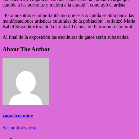
cambia a las personas y mejora a la ciudad”, concluyó el artista.
“Para nosotros es importantísimo que esta Alcaldía se abra hacia las
manifestaciones artísticas culturales de la población”, enfatizó María
Isabel Silva directora de la Unidad Técnica de Patrimonio Cultural.
Al final de la exposición las esculturas de gatos serán subastadas.
About The Author
zonastreaming
See author's posts