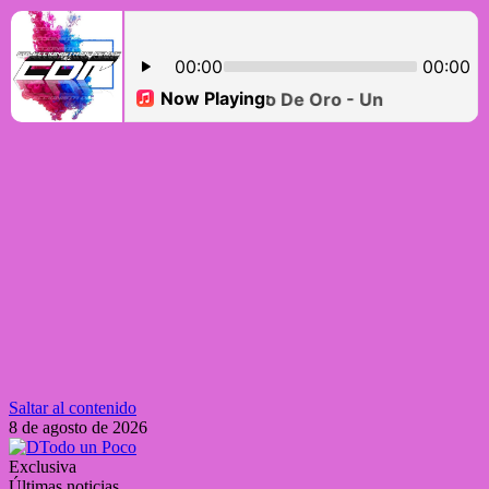
Saltar al contenido
8 de agosto de 2026
Exclusiva
Últimas noticias