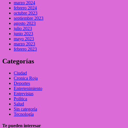
marzo 2024
febrero 2024
octubre 2023
septiembre 2023
agosto 2023
julio 2023
junio 2023
mayo 2023
marzo 2023
febrero 2023
Categorías
Ciudad
Cronica Roja
Deportes
Entretenimiento
Entrevistas
Política
Salud
Sin categoría
Tecnología
Te pueden interesar