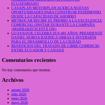
ECUATORIANO
CASAPLAN MOTORPLAN ACERCA NUEVAS
OPORTUNIDADES PARA CONSTRUIR PATRIMONIO
DESDE LA CAPACIDAD DE AHORRO
METROCAR RECIBE EL PREMIO A LA EXCELENCIA
COMERCIAL ONSTAR DURANTE LA CAMPAÑA
«MARRAKECH ESTÁ ON»
GUAYAQUIL CELEBRA SUS 491 AÑOS: PRESIDENTE
DANIEL NOBOA RATIFICA OBRAS E INVERSIÓN
PARA EL DESARROLLO DE LA CIUDAD
BENEFICIOS DEL TRATADO DE LIBRE COMERCIO
ENTRE ECUADOR Y CANADÁ
Comentarios recientes
No hay comentarios que mostrar.
Archivos
agosto 2026
julio 2026
junio 2026
mayo 2026