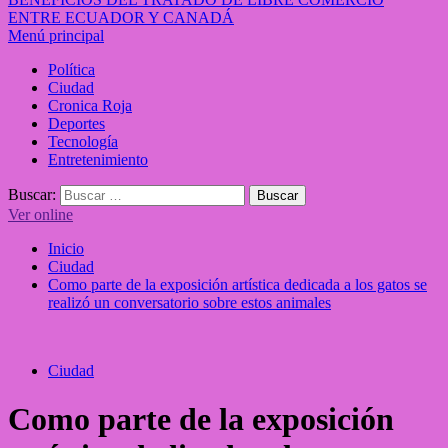
ENTRE ECUADOR Y CANADÁ
Menú principal
Política
Ciudad
Cronica Roja
Deportes
Tecnología
Entretenimiento
Buscar:
Ver online
Inicio
Ciudad
Como parte de la exposición artística dedicada a los gatos se
realizó un conversatorio sobre estos animales
Ciudad
Como parte de la exposición