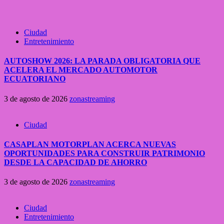
Ciudad
Entretenimiento
AUTOSHOW 2026: LA PARADA OBLIGATORIA QUE
ACELERA EL MERCADO AUTOMOTOR
ECUATORIANO
3 de agosto de 2026
zonastreaming
Ciudad
CASAPLAN MOTORPLAN ACERCA NUEVAS
OPORTUNIDADES PARA CONSTRUIR PATRIMONIO
DESDE LA CAPACIDAD DE AHORRO
3 de agosto de 2026
zonastreaming
Ciudad
Entretenimiento