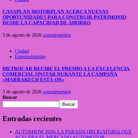
CASAPLAN MOTORPLAN ACERCA NUEVAS
OPORTUNIDADES PARA CONSTRUIR PATRIMONIO
DESDE LA CAPACIDAD DE AHORRO
3 de agosto de 2026
zonastreaming
Ciudad
Entretenimiento
METROCAR RECIBE EL PREMIO A LA EXCELENCIA
COMERCIAL ONSTAR DURANTE LA CAMPAÑA
«MARRAKECH ESTÁ ON»
3 de agosto de 2026
zonastreaming
Buscar
Buscar
Entradas recientes
AUTOSHOW 2026: LA PARADA OBLIGATORIA QUE
ACELERA EL MERCADO AUTOMOTOR