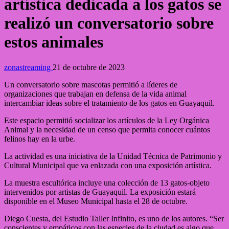
artística dedicada a los gatos se
realizó un conversatorio sobre
estos animales
zonastreaming
21 de octubre de 2023
Un conversatorio sobre mascotas permitió a líderes de
organizaciones que trabajan en defensa de la vida animal
intercambiar ideas sobre el tratamiento de los gatos en Guayaquil.
Este espacio permitió socializar los artículos de la Ley Orgánica
Animal y la necesidad de un censo que permita conocer cuántos
felinos hay en la urbe.
La actividad es una iniciativa de la Unidad Técnica de Patrimonio y
Cultural Municipal que va enlazada con una exposición artística.
La muestra escultórica incluye una colección de 13 gatos-objeto
intervenidos por artistas de Guayaquil. La exposición estará
disponible en el Museo Municipal hasta el 28 de octubre.
Diego Cuesta, del Estudio Taller Infinito, es uno de los autores. “Ser
conscientes y empáticos con las especies de la ciudad es algo que