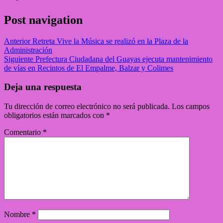
Post navigation
Anterior
Retreta Vive la Música se realizó en la Plaza de la
Administración
Siguiente
Prefectura Ciudadana del Guayas ejecuta mantenimiento
de vías en Recintos de El Empalme, Balzar y Colimes
Deja una respuesta
Tu dirección de correo electrónico no será publicada.
Los campos
obligatorios están marcados con
*
Comentario
*
Nombre
*