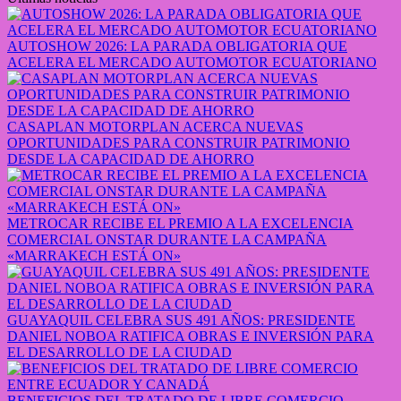
AUTOSHOW 2026: LA PARADA OBLIGATORIA QUE
ACELERA EL MERCADO AUTOMOTOR ECUATORIANO
CASAPLAN MOTORPLAN ACERCA NUEVAS
OPORTUNIDADES PARA CONSTRUIR PATRIMONIO
DESDE LA CAPACIDAD DE AHORRO
METROCAR RECIBE EL PREMIO A LA EXCELENCIA
COMERCIAL ONSTAR DURANTE LA CAMPAÑA
«MARRAKECH ESTÁ ON»
GUAYAQUIL CELEBRA SUS 491 AÑOS: PRESIDENTE
DANIEL NOBOA RATIFICA OBRAS E INVERSIÓN PARA
EL DESARROLLO DE LA CIUDAD
BENEFICIOS DEL TRATADO DE LIBRE COMERCIO