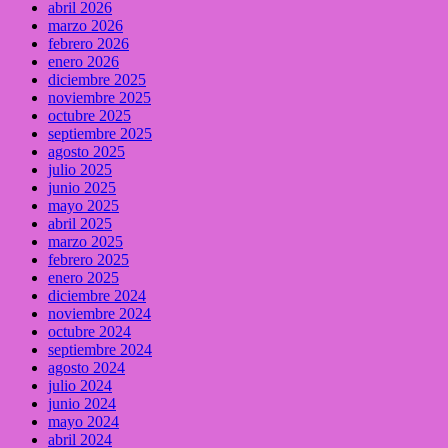
abril 2026
marzo 2026
febrero 2026
enero 2026
diciembre 2025
noviembre 2025
octubre 2025
septiembre 2025
agosto 2025
julio 2025
junio 2025
mayo 2025
abril 2025
marzo 2025
febrero 2025
enero 2025
diciembre 2024
noviembre 2024
octubre 2024
septiembre 2024
agosto 2024
julio 2024
junio 2024
mayo 2024
abril 2024