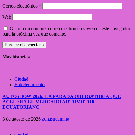
Correo electrónico
*
Web
Guarda mi nombre, correo electrónico y web en este navegador
para la próxima vez que comente.
Más historias
Ciudad
Entretenimiento
AUTOSHOW 2026: LA PARADA OBLIGATORIA QUE
ACELERA EL MERCADO AUTOMOTOR
ECUATORIANO
3 de agosto de 2026
zonastreaming
Ciudad