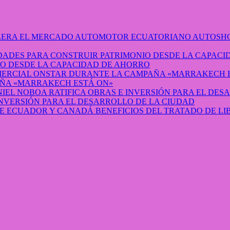
AUTOSHO
O DESDE LA CAPACIDAD DE AHORRO
ÑA «MARRAKECH ESTÁ ON»
INVERSIÓN PARA EL DESARROLLO DE LA CIUDAD
BENEFICIOS DEL TRATADO DE L