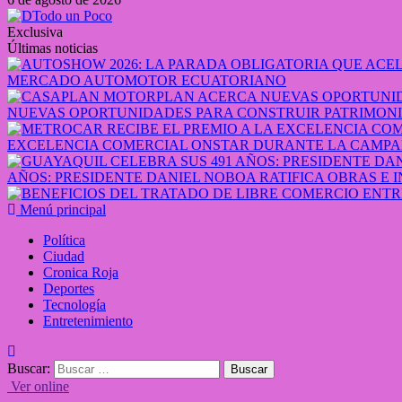
Exclusiva
Últimas noticias
MERCADO AUTOMOTOR ECUATORIANO
NUEVAS OPORTUNIDADES PARA CONSTRUIR PATRIMONI
EXCELENCIA COMERCIAL ONSTAR DURANTE LA CAMPA
AÑOS: PRESIDENTE DANIEL NOBOA RATIFICA OBRAS E 
Menú principal
Política
Ciudad
Cronica Roja
Deportes
Tecnología
Entretenimiento
Buscar:
Ver online