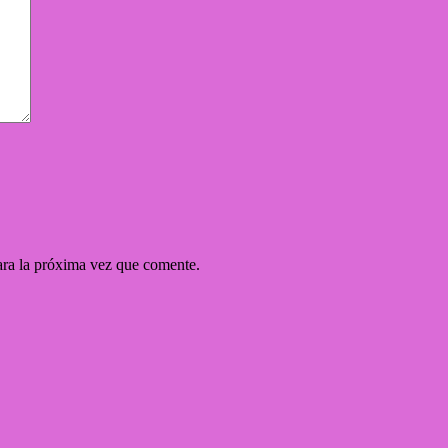
ara la próxima vez que comente.