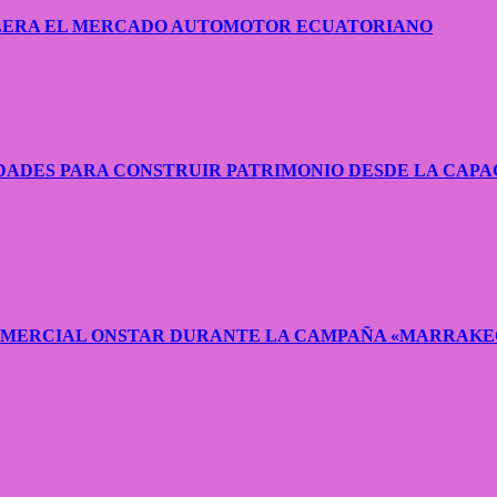
CELERA EL MERCADO AUTOMOTOR ECUATORIANO
ADES PARA CONSTRUIR PATRIMONIO DESDE LA CAPA
COMERCIAL ONSTAR DURANTE LA CAMPAÑA «MARRAKE