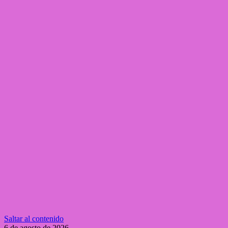
Saltar al contenido
6 de agosto de 2026