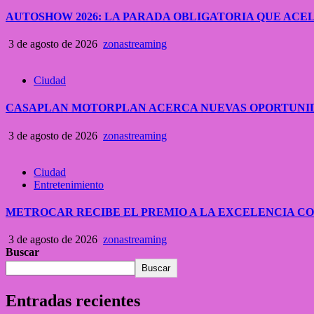
AUTOSHOW 2026: LA PARADA OBLIGATORIA QUE A
3 de agosto de 2026
zonastreaming
Ciudad
CASAPLAN MOTORPLAN ACERCA NUEVAS OPORTUNID
3 de agosto de 2026
zonastreaming
Ciudad
Entretenimiento
METROCAR RECIBE EL PREMIO A LA EXCELENCIA 
3 de agosto de 2026
zonastreaming
Buscar
Buscar
Entradas recientes