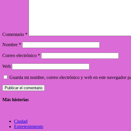
Comentario
*
Nombre
*
Correo electrónico
*
Web
Guarda mi nombre, correo electrónico y web en este navegador p
Más historias
Ciudad
Entretenimiento