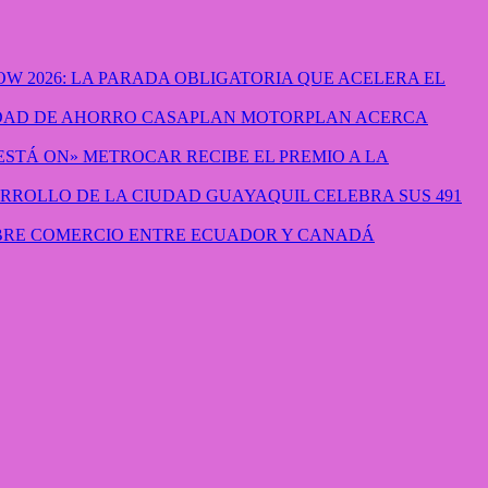
W 2026: LA PARADA OBLIGATORIA QUE ACELERA EL
CASAPLAN MOTORPLAN ACERCA
METROCAR RECIBE EL PREMIO A LA
GUAYAQUIL CELEBRA SUS 491
IBRE COMERCIO ENTRE ECUADOR Y CANADÁ