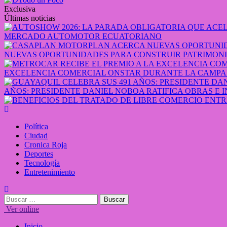
Exclusiva
Últimas noticias
MERCADO AUTOMOTOR ECUATORIANO
NUEVAS OPORTUNIDADES PARA CONSTRUIR PATRIMONI
EXCELENCIA COMERCIAL ONSTAR DURANTE LA CAMPA
AÑOS: PRESIDENTE DANIEL NOBOA RATIFICA OBRAS E 
Política
Ciudad
Cronica Roja
Deportes
Tecnología
Entretenimiento
Ver online
Inicio