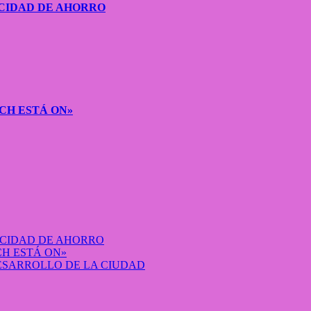
CIDAD DE AHORRO
CH ESTÁ ON»
ACIDAD DE AHORRO
H ESTÁ ON»
DESARROLLO DE LA CIUDAD