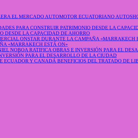
AUTOSHO
O DESDE LA CAPACIDAD DE AHORRO
ÑA «MARRAKECH ESTÁ ON»
INVERSIÓN PARA EL DESARROLLO DE LA CIUDAD
BENEFICIOS DEL TRATADO DE L