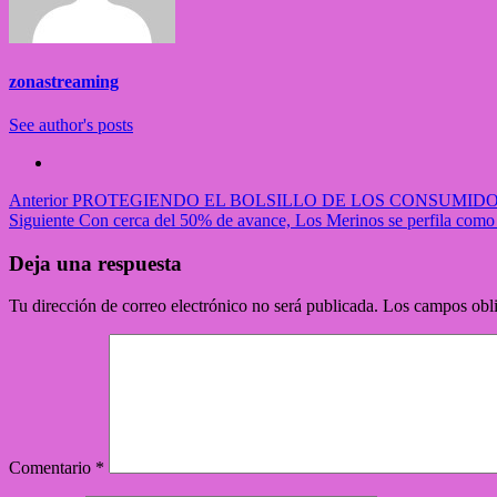
zonastreaming
See author's posts
Anterior
PROTEGIENDO EL BOLSILLO DE LOS CONSUMIDOR
Siguiente
Con cerca del 50% de avance, Los Merinos se perfila como u
Deja una respuesta
Tu dirección de correo electrónico no será publicada.
Los campos obli
Comentario
*