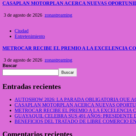
CASAPLAN MOTORPLAN ACERCA NUEVAS OPORTUNID
3 de agosto de 2026
zonastreaming
Ciudad
Entretenimiento
METROCAR RECIBE EL PREMIO A LA EXCELENCIA 
3 de agosto de 2026
zonastreaming
Buscar
Buscar
Entradas recientes
AUTOSHOW 2026: LA PARADA OBLIGATORIA QUE
CASAPLAN MOTORPLAN ACERCA NUEVAS OPORTUN
METROCAR RECIBE EL PREMIO A LA EXCELENCIA
GUAYAQUIL CELEBRA SUS 491 AÑOS: PRESIDENTE 
BENEFICIOS DEL TRATADO DE LIBRE COMERCIO 
Comentarios recientes