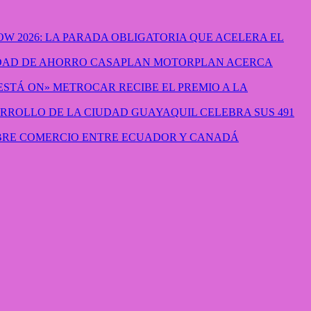
W 2026: LA PARADA OBLIGATORIA QUE ACELERA EL
CASAPLAN MOTORPLAN ACERCA
METROCAR RECIBE EL PREMIO A LA
GUAYAQUIL CELEBRA SUS 491
IBRE COMERCIO ENTRE ECUADOR Y CANADÁ