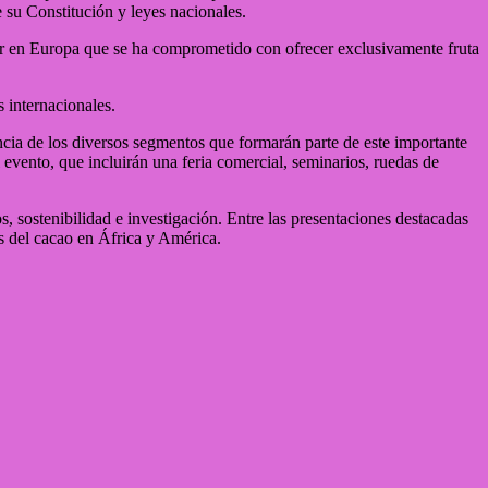
 su Constitución y leyes nacionales.
er en Europa que se ha comprometido con ofrecer exclusivamente fruta
 internacionales.
a de los diversos segmentos que formarán parte de este importante
evento, que incluirán una feria comercial, seminarios, ruedas de
 sostenibilidad e investigación. Entre las presentaciones destacadas
us del cacao en África y América.