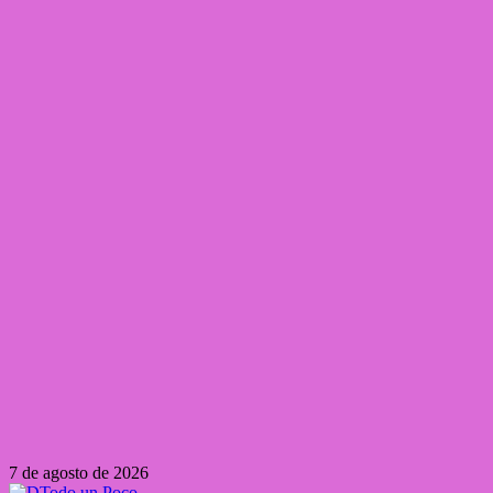
7 de agosto de 2026