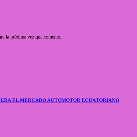
ara la próxima vez que comente.
CELERA EL MERCADO AUTOMOTOR ECUATORIANO