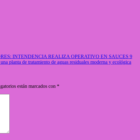
ES: INTENDENCIA REALIZA OPERATIVO EN SAUCES 9
na planta de tratamiento de aguas residuales moderna y ecológica
gatorios están marcados con
*