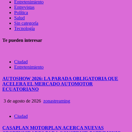
Entretenimiento
Entrevistas
Política
Salud
Sin categoría
Tecnología
Te pueden interesar
Ciudad
Entretenimiento
AUTOSHOW 2026: LA PARADA OBLIGATORIA QUE
ACELERA EL MERCADO AUTOMOTOR
ECUATORIANO
3 de agosto de 2026
zonastreaming
Ciudad
CASAPLAN MOTORPLAN ACERCA NUEVAS