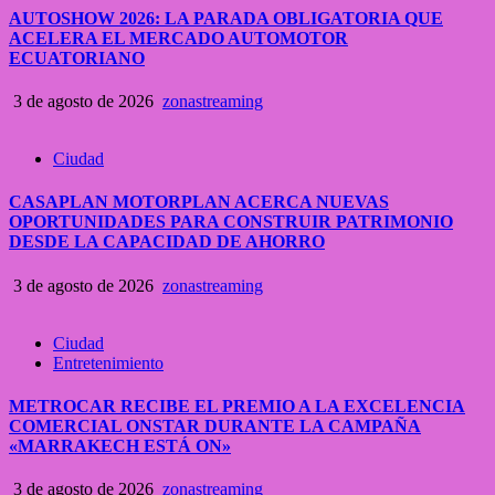
AUTOSHOW 2026: LA PARADA OBLIGATORIA QUE
ACELERA EL MERCADO AUTOMOTOR
ECUATORIANO
3 de agosto de 2026
zonastreaming
Ciudad
CASAPLAN MOTORPLAN ACERCA NUEVAS
OPORTUNIDADES PARA CONSTRUIR PATRIMONIO
DESDE LA CAPACIDAD DE AHORRO
3 de agosto de 2026
zonastreaming
Ciudad
Entretenimiento
METROCAR RECIBE EL PREMIO A LA EXCELENCIA
COMERCIAL ONSTAR DURANTE LA CAMPAÑA
«MARRAKECH ESTÁ ON»
3 de agosto de 2026
zonastreaming