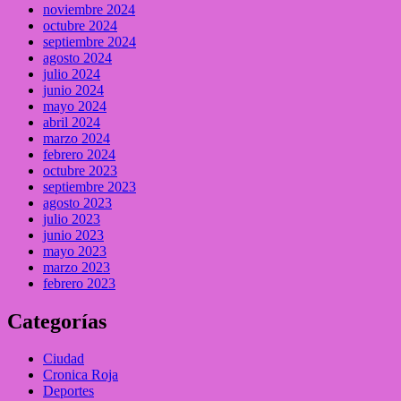
noviembre 2024
octubre 2024
septiembre 2024
agosto 2024
julio 2024
junio 2024
mayo 2024
abril 2024
marzo 2024
febrero 2024
octubre 2023
septiembre 2023
agosto 2023
julio 2023
junio 2023
mayo 2023
marzo 2023
febrero 2023
Categorías
Ciudad
Cronica Roja
Deportes