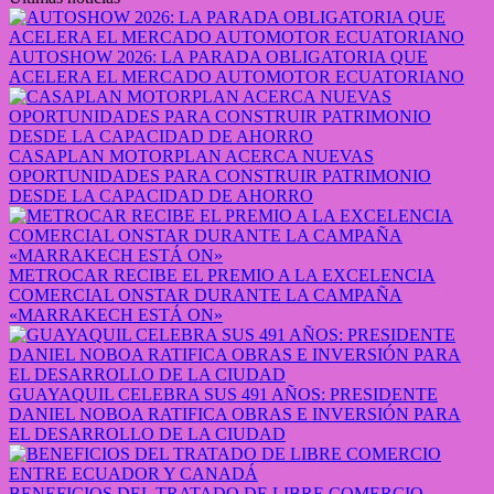
AUTOSHOW 2026: LA PARADA OBLIGATORIA QUE
ACELERA EL MERCADO AUTOMOTOR ECUATORIANO
CASAPLAN MOTORPLAN ACERCA NUEVAS
OPORTUNIDADES PARA CONSTRUIR PATRIMONIO
DESDE LA CAPACIDAD DE AHORRO
METROCAR RECIBE EL PREMIO A LA EXCELENCIA
COMERCIAL ONSTAR DURANTE LA CAMPAÑA
«MARRAKECH ESTÁ ON»
GUAYAQUIL CELEBRA SUS 491 AÑOS: PRESIDENTE
DANIEL NOBOA RATIFICA OBRAS E INVERSIÓN PARA
EL DESARROLLO DE LA CIUDAD
BENEFICIOS DEL TRATADO DE LIBRE COMERCIO