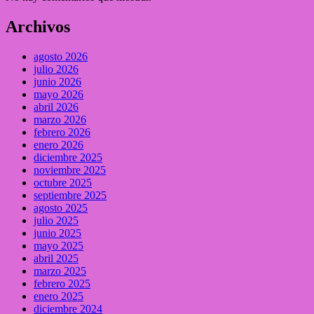
Archivos
agosto 2026
julio 2026
junio 2026
mayo 2026
abril 2026
marzo 2026
febrero 2026
enero 2026
diciembre 2025
noviembre 2025
octubre 2025
septiembre 2025
agosto 2025
julio 2025
junio 2025
mayo 2025
abril 2025
marzo 2025
febrero 2025
enero 2025
diciembre 2024