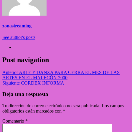
zonastreaming
See author's posts
Post navigation
Anterior
ARTE Y DANZA PARA CERRA EL MES DE LAS
ARTES EN EL MALECÓN 2000
Siguiente
CORDEX INFORMA
Deja una respuesta
Tu dirección de correo electrónico no será publicada.
Los campos
obligatorios están marcados con
*
Comentario
*