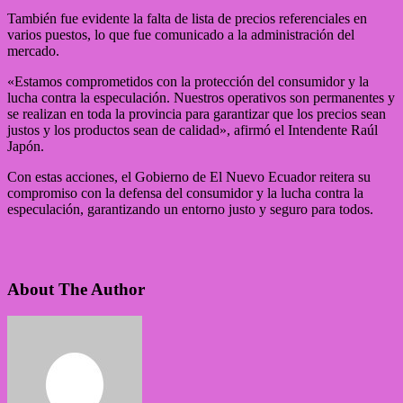
También fue evidente la falta de lista de precios referenciales en
varios puestos, lo que fue comunicado a la administración del
mercado.
«Estamos comprometidos con la protección del consumidor y la
lucha contra la especulación. Nuestros operativos son permanentes y
se realizan en toda la provincia para garantizar que los precios sean
justos y los productos sean de calidad», afirmó el Intendente Raúl
Japón.
Con estas acciones, el Gobierno de El Nuevo Ecuador reitera su
compromiso con la defensa del consumidor y la lucha contra la
especulación, garantizando un entorno justo y seguro para todos.
About The Author