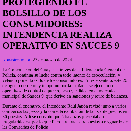
PROTEGIENDO EL
BOLSILLO DE LOS
CONSUMIDORES:
INTENDENCIA REALIZA
OPERATIVO EN SAUCES 9
zonastreaming
27 de agosto de 2024
La Gobernación del Guayas, a través de la Intendencia General de
Policía, continúa su lucha contra todo intento de especulación, y
velando por el bolsillo de los consumidores. En este sentido, este 26
de agosto desde muy temprano por la mañana, se ejecutaron
operativos de control de precio, peso y calidad en el mercado
municipal de Sauces 9, que derivo en sanciones y retiro de balanzas.
Durante el operativo, el Intendente Raúl Japón revisó junto a varios
comisarios las pesas y la correcta exhibición de la lista de precios en
30 puestos. Allí se constató que 5 balanzas presentaban
irregularidades, por lo que fueron retiradas, y puestas a resguardo de
las Comisarías de Policía.