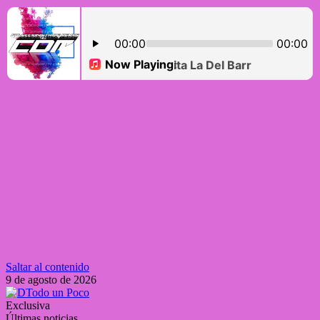
Saltar al contenido
9 de agosto de 2026
Exclusiva
Últimas noticias