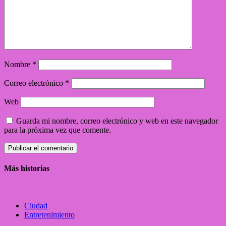
Nombre
*
Correo electrónico
*
Web
Guarda mi nombre, correo electrónico y web en este navegador
para la próxima vez que comente.
Más historias
Ciudad
Entretenimiento