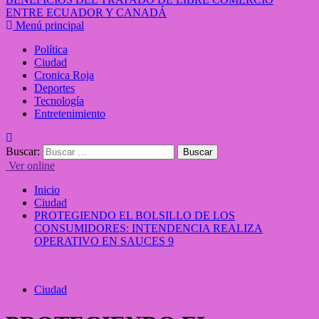
ENTRE ECUADOR Y CANADÁ
Menú principal
Política
Ciudad
Cronica Roja
Deportes
Tecnología
Entretenimiento
Buscar:
Ver online
Inicio
Ciudad
PROTEGIENDO EL BOLSILLO DE LOS
CONSUMIDORES: INTENDENCIA REALIZA
OPERATIVO EN SAUCES 9
Ciudad