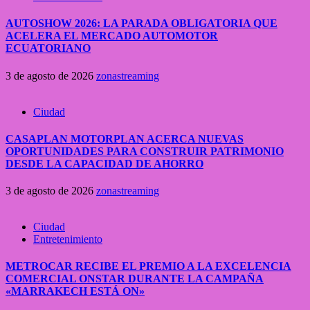
AUTOSHOW 2026: LA PARADA OBLIGATORIA QUE
ACELERA EL MERCADO AUTOMOTOR
ECUATORIANO
3 de agosto de 2026
zonastreaming
Ciudad
CASAPLAN MOTORPLAN ACERCA NUEVAS
OPORTUNIDADES PARA CONSTRUIR PATRIMONIO
DESDE LA CAPACIDAD DE AHORRO
3 de agosto de 2026
zonastreaming
Ciudad
Entretenimiento
METROCAR RECIBE EL PREMIO A LA EXCELENCIA
COMERCIAL ONSTAR DURANTE LA CAMPAÑA
«MARRAKECH ESTÁ ON»