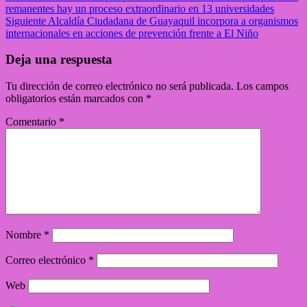
remanentes hay un proceso extraordinario en 13 universidades
Siguiente
Alcaldía Ciudadana de Guayaquil incorpora a organismos
internacionales en acciones de prevención frente a El Niño
Deja una respuesta
Tu dirección de correo electrónico no será publicada.
Los campos
obligatorios están marcados con
*
Comentario
*
Nombre
*
Correo electrónico
*
Web