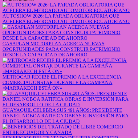
AUTOSHOW 2026: LA PARADA OBLIGATORIA QUE
ACELERA EL MERCADO AUTOMOTOR ECUATORIANO
CASAPLAN MOTORPLAN ACERCA NUEVAS
OPORTUNIDADES PARA CONSTRUIR PATRIMONIO
DESDE LA CAPACIDAD DE AHORRO
METROCAR RECIBE EL PREMIO A LA EXCELENCIA
COMERCIAL ONSTAR DURANTE LA CAMPAÑA
«MARRAKECH ESTÁ ON»
GUAYAQUIL CELEBRA SUS 491 AÑOS: PRESIDENTE
DANIEL NOBOA RATIFICA OBRAS E INVERSIÓN PARA
EL DESARROLLO DE LA CIUDAD
BENEFICIOS DEL TRATADO DE LIBRE COMERCIO