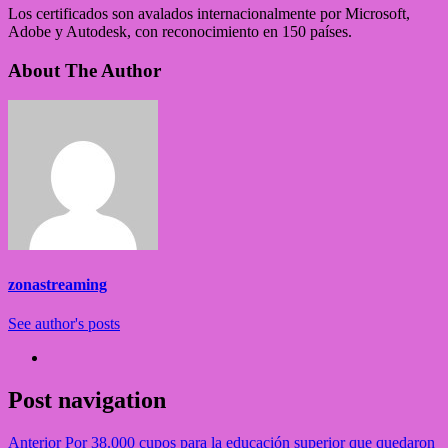
Los certificados son avalados internacionalmente por Microsoft,
Adobe y Autodesk, con reconocimiento en 150 países.
About The Author
zonastreaming
See author's posts
Post navigation
Anterior
Por 38.000 cupos para la educación superior que quedaron