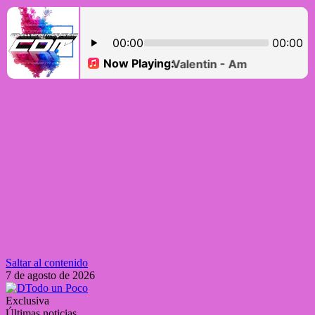
Saltar al contenido
7 de agosto de 2026
Exclusiva
Últimas noticias