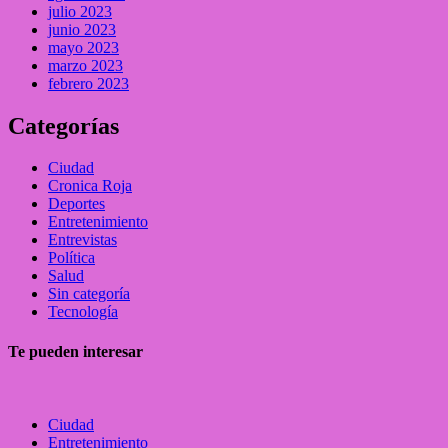
julio 2023
junio 2023
mayo 2023
marzo 2023
febrero 2023
Categorías
Ciudad
Cronica Roja
Deportes
Entretenimiento
Entrevistas
Política
Salud
Sin categoría
Tecnología
Te pueden interesar
Ciudad
Entretenimiento