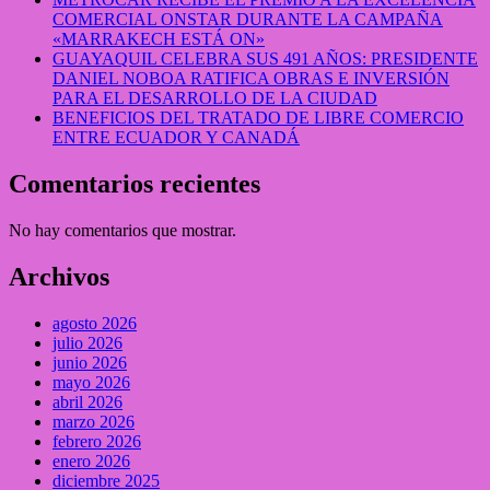
COMERCIAL ONSTAR DURANTE LA CAMPAÑA
«MARRAKECH ESTÁ ON»
GUAYAQUIL CELEBRA SUS 491 AÑOS: PRESIDENTE
DANIEL NOBOA RATIFICA OBRAS E INVERSIÓN
PARA EL DESARROLLO DE LA CIUDAD
BENEFICIOS DEL TRATADO DE LIBRE COMERCIO
ENTRE ECUADOR Y CANADÁ
Comentarios recientes
No hay comentarios que mostrar.
Archivos
agosto 2026
julio 2026
junio 2026
mayo 2026
abril 2026
marzo 2026
febrero 2026
enero 2026
diciembre 2025