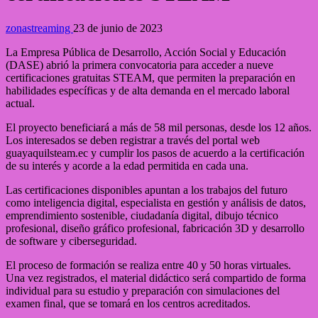
zonastreaming
23 de junio de 2023
La Empresa Pública de Desarrollo, Acción Social y Educación
(DASE) abrió la primera convocatoria para acceder a nueve
certificaciones gratuitas STEAM, que permiten la preparación en
habilidades específicas y de alta demanda en el mercado laboral
actual.
El proyecto beneficiará a más de 58 mil personas, desde los 12 años.
Los interesados se deben registrar a través del portal web
guayaquilsteam.ec y cumplir los pasos de acuerdo a la certificación
de su interés y acorde a la edad permitida en cada una.
Las certificaciones disponibles apuntan a los trabajos del futuro
como inteligencia digital, especialista en gestión y análisis de datos,
emprendimiento sostenible, ciudadanía digital, dibujo técnico
profesional, diseño gráfico profesional, fabricación 3D y desarrollo
de software y ciberseguridad.
El proceso de formación se realiza entre 40 y 50 horas virtuales.
Una vez registrados, el material didáctico será compartido de forma
individual para su estudio y preparación con simulaciones del
examen final, que se tomará en los centros acreditados.