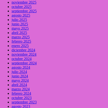
noviembre 2025
octubre 2025
septiembre 2025
agosto 2025
julio 2025
junio 2025
mayo 2025
abril 2025
marzo 2025
febrero 2025
enero 2025
diciembre 2024
noviembre 2024
octubre 2024
septiembre 2024
agosto 2024
julio 2024
junio 2024
mayo 2024
abril 2024
marzo 2024
febrero 2024
octubre 2023
septiembre 2023
agosto 2023