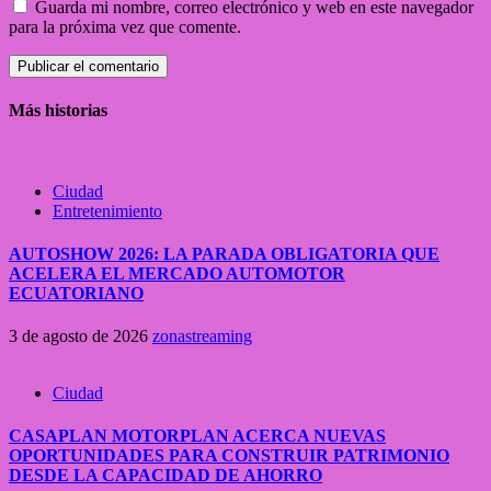
Guarda mi nombre, correo electrónico y web en este navegador
para la próxima vez que comente.
Más historias
Ciudad
Entretenimiento
AUTOSHOW 2026: LA PARADA OBLIGATORIA QUE
ACELERA EL MERCADO AUTOMOTOR
ECUATORIANO
3 de agosto de 2026
zonastreaming
Ciudad
CASAPLAN MOTORPLAN ACERCA NUEVAS
OPORTUNIDADES PARA CONSTRUIR PATRIMONIO
DESDE LA CAPACIDAD DE AHORRO