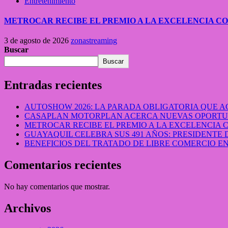
Entretenimiento
METROCAR RECIBE EL PREMIO A LA EXCELENCIA 
3 de agosto de 2026
zonastreaming
Buscar
Buscar
Entradas recientes
AUTOSHOW 2026: LA PARADA OBLIGATORIA QUE
CASAPLAN MOTORPLAN ACERCA NUEVAS OPORTUN
METROCAR RECIBE EL PREMIO A LA EXCELENCIA
GUAYAQUIL CELEBRA SUS 491 AÑOS: PRESIDENTE 
BENEFICIOS DEL TRATADO DE LIBRE COMERCIO 
Comentarios recientes
No hay comentarios que mostrar.
Archivos