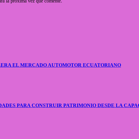
ara la próxima vez que comente.
CELERA EL MERCADO AUTOMOTOR ECUATORIANO
ADES PARA CONSTRUIR PATRIMONIO DESDE LA CAPA