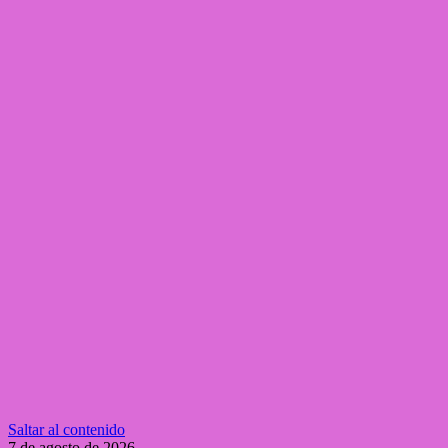
Saltar al contenido
7 de agosto de 2026