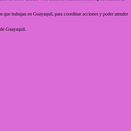
s que trabajan en Guayaquil, para coordinar acciones y poder atender
 de Guayaquil.