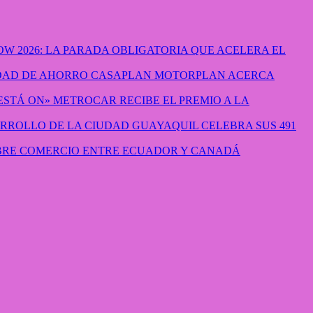
W 2026: LA PARADA OBLIGATORIA QUE ACELERA EL
CASAPLAN MOTORPLAN ACERCA
METROCAR RECIBE EL PREMIO A LA
GUAYAQUIL CELEBRA SUS 491
IBRE COMERCIO ENTRE ECUADOR Y CANADÁ