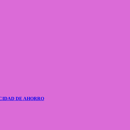
CIDAD DE AHORRO