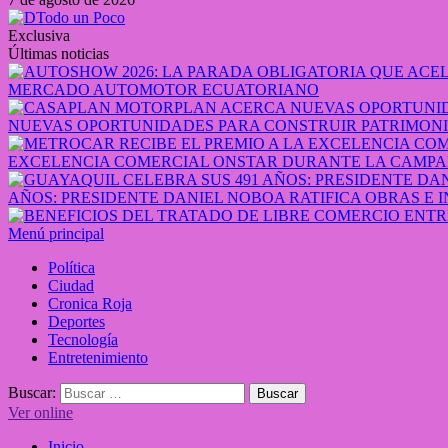
Exclusiva
Últimas noticias
MERCADO AUTOMOTOR ECUATORIANO
NUEVAS OPORTUNIDADES PARA CONSTRUIR PATRIMONI
EXCELENCIA COMERCIAL ONSTAR DURANTE LA CAMPA
AÑOS: PRESIDENTE DANIEL NOBOA RATIFICA OBRAS E 
Menú principal
Política
Ciudad
Cronica Roja
Deportes
Tecnología
Entretenimiento
Buscar:
Ver online
Inicio