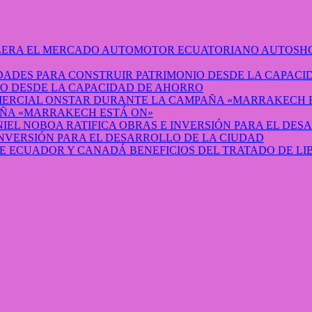
AUTOSHO
O DESDE LA CAPACIDAD DE AHORRO
ÑA «MARRAKECH ESTÁ ON»
INVERSIÓN PARA EL DESARROLLO DE LA CIUDAD
BENEFICIOS DEL TRATADO DE L