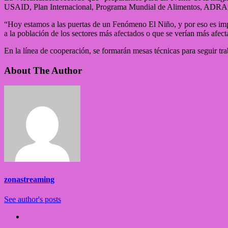
USAID, Plan Internacional, Programa Mundial de Alimentos, ADRA, 
“Hoy estamos a las puertas de un Fenómeno El Niño, y por eso es impo
a la población de los sectores más afectados o que se verían más afec
En la línea de cooperación, se formarán mesas técnicas para seguir t
About The Author
zonastreaming
See author's posts