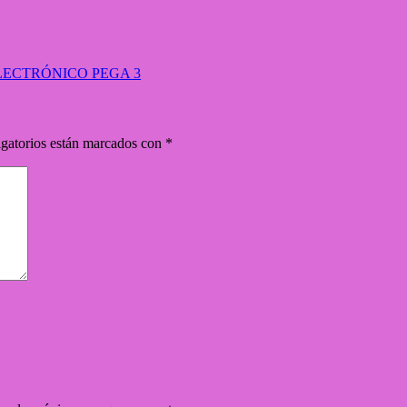
ECTRÓNICO PEGA 3
gatorios están marcados con
*