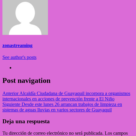
zonastreaming
See author's posts
Post navigation
Anterior
Alcaldía Ciudadana de Guayaquil incorpora a organismos
internacionales en acciones de prevención frente a El Niño
Siguiente
Desde este lunes 26 arrancan trabajos de limpieza en
sistemas de aguas lluvias en varios sectores de Guayaquil
Deja una respuesta
Tu dirección de correo electrónico no será publicada.
Los campos