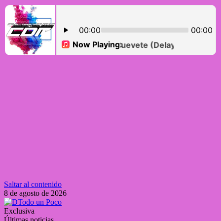
Saltar al contenido
8 de agosto de 2026
Exclusiva
Últimas noticias