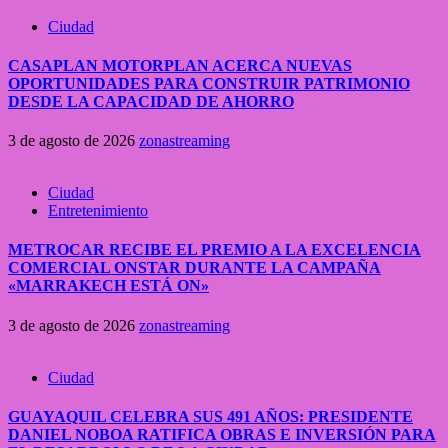
Ciudad
CASAPLAN MOTORPLAN ACERCA NUEVAS
OPORTUNIDADES PARA CONSTRUIR PATRIMONIO
DESDE LA CAPACIDAD DE AHORRO
3 de agosto de 2026
zonastreaming
Ciudad
Entretenimiento
METROCAR RECIBE EL PREMIO A LA EXCELENCIA
COMERCIAL ONSTAR DURANTE LA CAMPAÑA
«MARRAKECH ESTÁ ON»
3 de agosto de 2026
zonastreaming
Ciudad
GUAYAQUIL CELEBRA SUS 491 AÑOS: PRESIDENTE
DANIEL NOBOA RATIFICA OBRAS E INVERSIÓN PARA