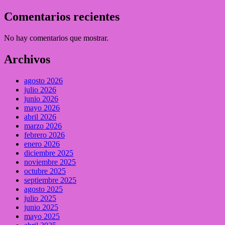
Comentarios recientes
No hay comentarios que mostrar.
Archivos
agosto 2026
julio 2026
junio 2026
mayo 2026
abril 2026
marzo 2026
febrero 2026
enero 2026
diciembre 2025
noviembre 2025
octubre 2025
septiembre 2025
agosto 2025
julio 2025
junio 2025
mayo 2025