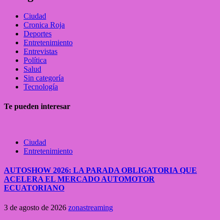
Ciudad
Cronica Roja
Deportes
Entretenimiento
Entrevistas
Política
Salud
Sin categoría
Tecnología
Te pueden interesar
Ciudad
Entretenimiento
AUTOSHOW 2026: LA PARADA OBLIGATORIA QUE
ACELERA EL MERCADO AUTOMOTOR
ECUATORIANO
3 de agosto de 2026
zonastreaming