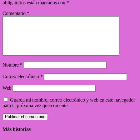
obligatorios están marcados con
*
Comentario
*
Nombre
*
Correo electrónico
*
Web
Guarda mi nombre, correo electrónico y web en este navegador
para la próxima vez que comente.
Más historias