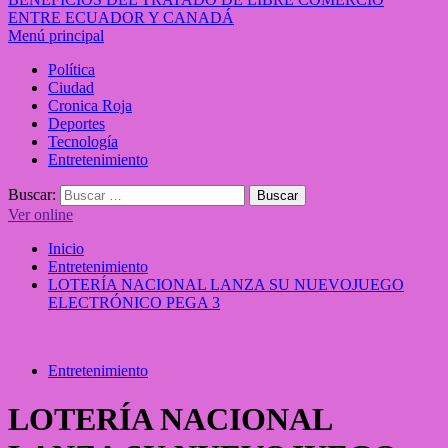
ENTRE ECUADOR Y CANADÁ
Menú principal
Política
Ciudad
Cronica Roja
Deportes
Tecnología
Entretenimiento
Buscar:
Ver online
Inicio
Entretenimiento
LOTERÍA NACIONAL LANZA SU NUEVOJUEGO
ELECTRÓNICO PEGA 3
Entretenimiento
LOTERÍA NACIONAL