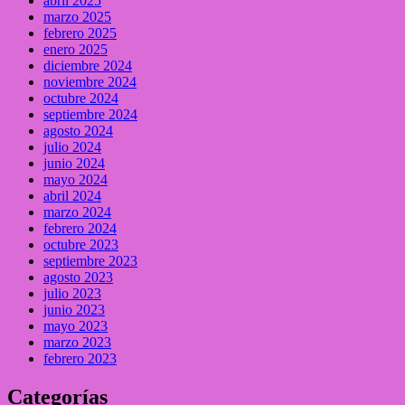
abril 2025
marzo 2025
febrero 2025
enero 2025
diciembre 2024
noviembre 2024
octubre 2024
septiembre 2024
agosto 2024
julio 2024
junio 2024
mayo 2024
abril 2024
marzo 2024
febrero 2024
octubre 2023
septiembre 2023
agosto 2023
julio 2023
junio 2023
mayo 2023
marzo 2023
febrero 2023
Categorías