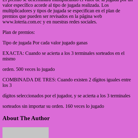
valor específico acorde al tipo de jugada realizada. Los
multiplicadores y tipos de jugada se especifican en el plan de
premios que pueden ser revisados en la página web
www.loteria.com.ec y en nuestras redes sociales.
Plan de premios:
Tipo de jugada Por cada valor jugado ganas
EXACTA: Cuando se acierta a los 3 terminales sorteados en el
mismo
orden. 500 veces lo jugado
COMBINADA DE TRES: Cuando existen 2 dígitos iguales entre
los 3
dígitos seleccionados por el jugador, y se acierta a los 3 terminales
sorteados sin importar su orden. 160 veces lo jugado
About The Author