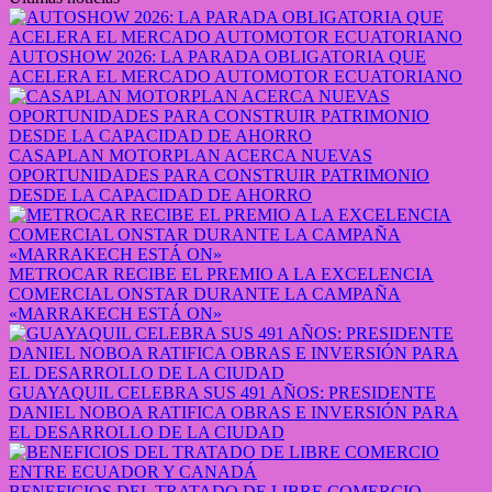
AUTOSHOW 2026: LA PARADA OBLIGATORIA QUE
ACELERA EL MERCADO AUTOMOTOR ECUATORIANO
CASAPLAN MOTORPLAN ACERCA NUEVAS
OPORTUNIDADES PARA CONSTRUIR PATRIMONIO
DESDE LA CAPACIDAD DE AHORRO
METROCAR RECIBE EL PREMIO A LA EXCELENCIA
COMERCIAL ONSTAR DURANTE LA CAMPAÑA
«MARRAKECH ESTÁ ON»
GUAYAQUIL CELEBRA SUS 491 AÑOS: PRESIDENTE
DANIEL NOBOA RATIFICA OBRAS E INVERSIÓN PARA
EL DESARROLLO DE LA CIUDAD
BENEFICIOS DEL TRATADO DE LIBRE COMERCIO