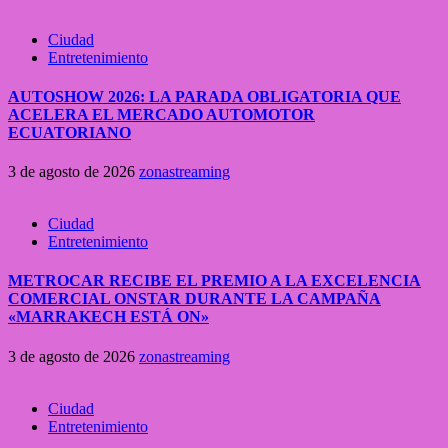
Ciudad
Entretenimiento
AUTOSHOW 2026: LA PARADA OBLIGATORIA QUE
ACELERA EL MERCADO AUTOMOTOR
ECUATORIANO
3 de agosto de 2026
zonastreaming
Ciudad
Entretenimiento
METROCAR RECIBE EL PREMIO A LA EXCELENCIA
COMERCIAL ONSTAR DURANTE LA CAMPAÑA
«MARRAKECH ESTÁ ON»
3 de agosto de 2026
zonastreaming
Ciudad
Entretenimiento