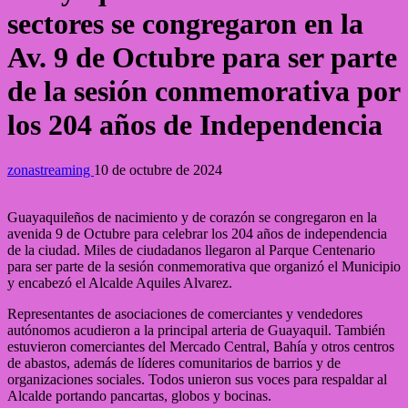
sectores se congregaron en la
Av. 9 de Octubre para ser parte
de la sesión conmemorativa por
los 204 años de Independencia
zonastreaming
10 de octubre de 2024
Guayaquileños de nacimiento y de corazón se congregaron en la
avenida 9 de Octubre para celebrar los 204 años de independencia
de la ciudad. Miles de ciudadanos llegaron al Parque Centenario
para ser parte de la sesión conmemorativa que organizó el Municipio
y encabezó el Alcalde Aquiles Alvarez.
Representantes de asociaciones de comerciantes y vendedores
autónomos acudieron a la principal arteria de Guayaquil. También
estuvieron comerciantes del Mercado Central, Bahía y otros centros
de abastos, además de líderes comunitarios de barrios y de
organizaciones sociales. Todos unieron sus voces para respaldar al
Alcalde portando pancartas, globos y bocinas.