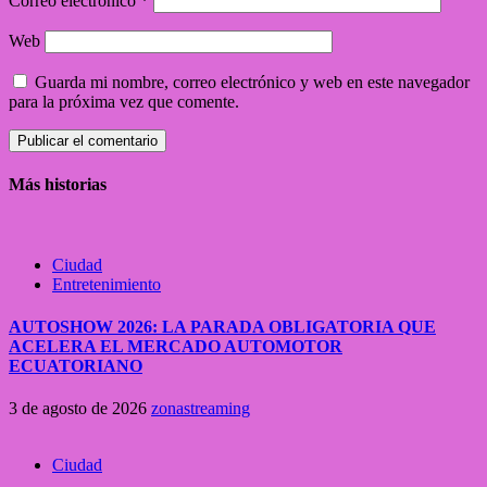
Correo electrónico
*
Web
Guarda mi nombre, correo electrónico y web en este navegador
para la próxima vez que comente.
Más historias
Ciudad
Entretenimiento
AUTOSHOW 2026: LA PARADA OBLIGATORIA QUE
ACELERA EL MERCADO AUTOMOTOR
ECUATORIANO
3 de agosto de 2026
zonastreaming
Ciudad