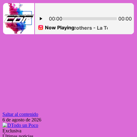
Saltar al contenido
6 de agosto de 2026
Exclusiva
Últimas noticias