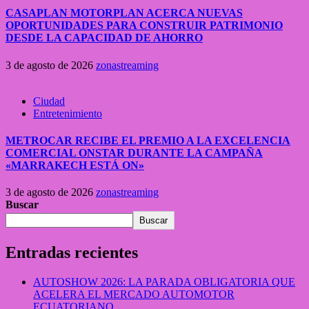
CASAPLAN MOTORPLAN ACERCA NUEVAS
OPORTUNIDADES PARA CONSTRUIR PATRIMONIO
DESDE LA CAPACIDAD DE AHORRO
3 de agosto de 2026
zonastreaming
Ciudad
Entretenimiento
METROCAR RECIBE EL PREMIO A LA EXCELENCIA
COMERCIAL ONSTAR DURANTE LA CAMPAÑA
«MARRAKECH ESTÁ ON»
3 de agosto de 2026
zonastreaming
Buscar
Buscar
Entradas recientes
AUTOSHOW 2026: LA PARADA OBLIGATORIA QUE
ACELERA EL MERCADO AUTOMOTOR
ECUATORIANO