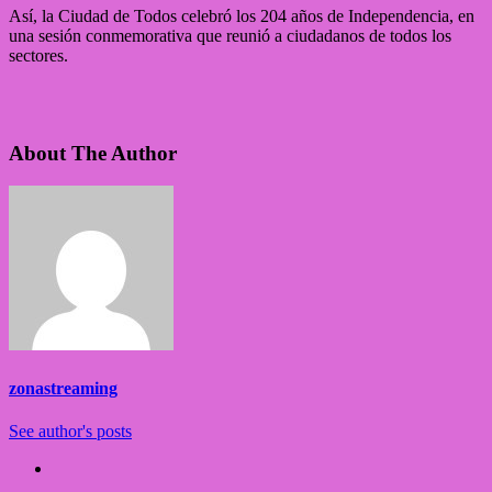
Así, la Ciudad de Todos celebró los 204 años de Independencia, en
una sesión conmemorativa que reunió a ciudadanos de todos los
sectores.
About The Author
zonastreaming
See author's posts