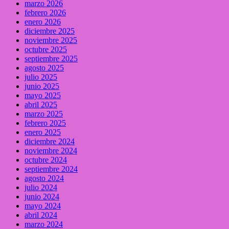
marzo 2026
febrero 2026
enero 2026
diciembre 2025
noviembre 2025
octubre 2025
septiembre 2025
agosto 2025
julio 2025
junio 2025
mayo 2025
abril 2025
marzo 2025
febrero 2025
enero 2025
diciembre 2024
noviembre 2024
octubre 2024
septiembre 2024
agosto 2024
julio 2024
junio 2024
mayo 2024
abril 2024
marzo 2024