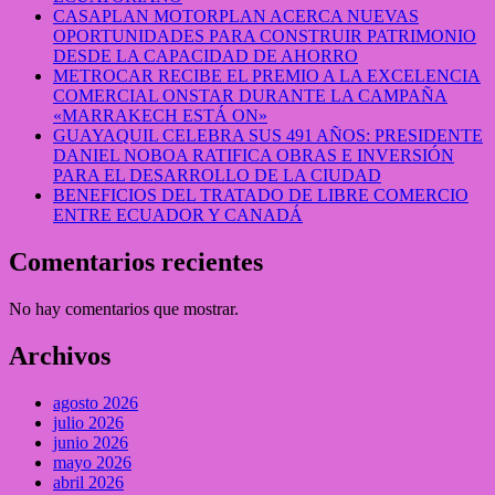
CASAPLAN MOTORPLAN ACERCA NUEVAS
OPORTUNIDADES PARA CONSTRUIR PATRIMONIO
DESDE LA CAPACIDAD DE AHORRO
METROCAR RECIBE EL PREMIO A LA EXCELENCIA
COMERCIAL ONSTAR DURANTE LA CAMPAÑA
«MARRAKECH ESTÁ ON»
GUAYAQUIL CELEBRA SUS 491 AÑOS: PRESIDENTE
DANIEL NOBOA RATIFICA OBRAS E INVERSIÓN
PARA EL DESARROLLO DE LA CIUDAD
BENEFICIOS DEL TRATADO DE LIBRE COMERCIO
ENTRE ECUADOR Y CANADÁ
Comentarios recientes
No hay comentarios que mostrar.
Archivos
agosto 2026
julio 2026
junio 2026
mayo 2026
abril 2026