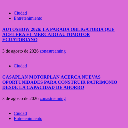
Ciudad
Entretenimiento
AUTOSHOW 2026: LA PARADA OBLIGATORIA QUE
ACELERA EL MERCADO AUTOMOTOR
ECUATORIANO
3 de agosto de 2026
zonastreaming
Ciudad
CASAPLAN MOTORPLAN ACERCA NUEVAS
OPORTUNIDADES PARA CONSTRUIR PATRIMONIO
DESDE LA CAPACIDAD DE AHORRO
3 de agosto de 2026
zonastreaming
Ciudad
Entretenimiento