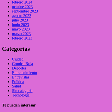
febrero 2024
octubre 2023
septiembre 2023
agosto 2023
julio 2023
junio 2023
mayo 2023
marzo 2023
febrero 2023
Categorías
Ciudad
Cronica Roja
Deportes
Entretenimiento
Entrevistas
Política
Salud
Sin categoría
Tecnología
Te pueden interesar