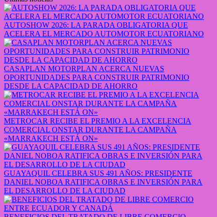
AUTOSHOW 2026: LA PARADA OBLIGATORIA QUE
ACELERA EL MERCADO AUTOMOTOR ECUATORIANO
CASAPLAN MOTORPLAN ACERCA NUEVAS
OPORTUNIDADES PARA CONSTRUIR PATRIMONIO
DESDE LA CAPACIDAD DE AHORRO
METROCAR RECIBE EL PREMIO A LA EXCELENCIA
COMERCIAL ONSTAR DURANTE LA CAMPAÑA
«MARRAKECH ESTÁ ON»
GUAYAQUIL CELEBRA SUS 491 AÑOS: PRESIDENTE
DANIEL NOBOA RATIFICA OBRAS E INVERSIÓN PARA
EL DESARROLLO DE LA CIUDAD
BENEFICIOS DEL TRATADO DE LIBRE COMERCIO