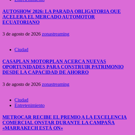
AUTOSHOW 2026: LA PARADA OBLIGATORIA QUE
ACELERA EL MERCADO AUTOMOTOR
ECUATORIANO
3 de agosto de 2026
zonastreaming
Ciudad
CASAPLAN MOTORPLAN ACERCA NUEVAS
OPORTUNIDADES PARA CONSTRUIR PATRIMONIO
DESDE LA CAPACIDAD DE AHORRO
3 de agosto de 2026
zonastreaming
Ciudad
Entretenimiento
METROCAR RECIBE EL PREMIO A LA EXCELENCIA
COMERCIAL ONSTAR DURANTE LA CAMPAÑA
«MARRAKECH ESTÁ ON»