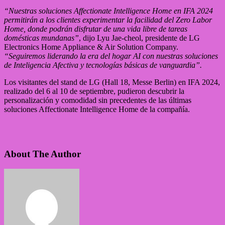
“Nuestras soluciones Affectionate Intelligence Home en IFA 2024
permitirán a los clientes experimentar la facilidad del Zero Labor
Home, donde podrán disfrutar de una vida libre de tareas
domésticas mundanas”
, dijo Lyu Jae-cheol, presidente de LG
Electronics Home Appliance & Air Solution Company.
“Seguiremos liderando la era del hogar AI con nuestras soluciones
de Inteligencia Afectiva y tecnologías básicas de vanguardia”.
Los visitantes del stand de LG (Hall 18, Messe Berlin) en IFA 2024,
realizado del 6 al 10 de septiembre, pudieron descubrir la
personalización y comodidad sin precedentes de las últimas
soluciones Affectionate Intelligence Home de la compañía.
About The Author