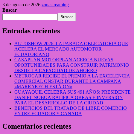
3 de agosto de 2026
zonastreaming
Buscar
Buscar
Entradas recientes
AUTOSHOW 2026: LA PARADA OBLIGATORIA QUE
ACELERA EL MERCADO AUTOMOTOR
ECUATORIANO
CASAPLAN MOTORPLAN ACERCA NUEVAS
OPORTUNIDADES PARA CONSTRUIR PATRIMONIO
DESDE LA CAPACIDAD DE AHORRO
METROCAR RECIBE EL PREMIO A LA EXCELENCIA
COMERCIAL ONSTAR DURANTE LA CAMPAÑA
«MARRAKECH ESTÁ ON»
GUAYAQUIL CELEBRA SUS 491 AÑOS: PRESIDENTE
DANIEL NOBOA RATIFICA OBRAS E INVERSIÓN
PARA EL DESARROLLO DE LA CIUDAD
BENEFICIOS DEL TRATADO DE LIBRE COMERCIO
ENTRE ECUADOR Y CANADÁ
Comentarios recientes