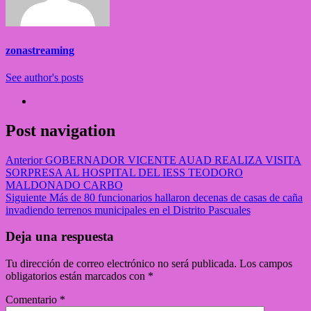
zonastreaming
See author's posts
Post navigation
Anterior
GOBERNADOR VICENTE AUAD REALIZA VISITA
SORPRESA AL HOSPITAL DEL IESS TEODORO
MALDONADO CARBO
Siguiente
Más de 80 funcionarios hallaron decenas de casas de caña
invadiendo terrenos municipales en el Distrito Pascuales
Deja una respuesta
Tu dirección de correo electrónico no será publicada.
Los campos
obligatorios están marcados con
*
Comentario
*