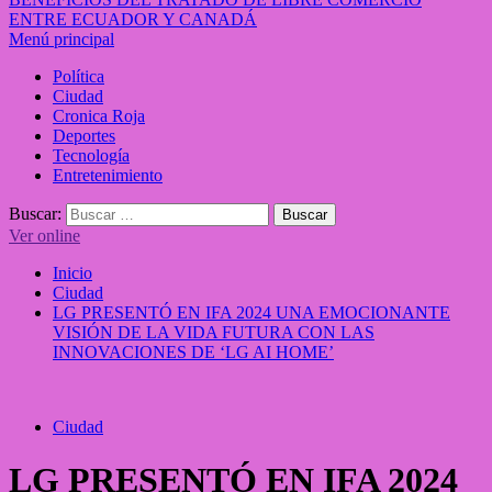
ENTRE ECUADOR Y CANADÁ
Menú principal
Política
Ciudad
Cronica Roja
Deportes
Tecnología
Entretenimiento
Buscar:
Ver online
Inicio
Ciudad
LG PRESENTÓ EN IFA 2024 UNA EMOCIONANTE
VISIÓN DE LA VIDA FUTURA CON LAS
INNOVACIONES DE ‘LG AI HOME’
Ciudad
LG PRESENTÓ EN IFA 2024