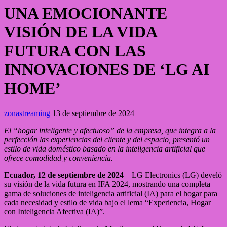
UNA EMOCIONANTE
VISIÓN DE LA VIDA
FUTURA CON LAS
INNOVACIONES DE ‘LG AI
HOME’
zonastreaming
13 de septiembre de 2024
El “hogar inteligente y afectuoso” de la empresa, que integra a la
perfección las experiencias del cliente y del espacio, presentó un
estilo de vida doméstico basado en la inteligencia artificial que
ofrece comodidad y conveniencia.
Ecuador, 12 de septiembre de 2024
– LG Electronics (LG) develó
su visión de la vida futura en IFA 2024, mostrando una completa
gama de soluciones de inteligencia artificial (IA) para el hogar para
cada necesidad y estilo de vida bajo el lema “Experiencia, Hogar
con Inteligencia Afectiva (IA)”.