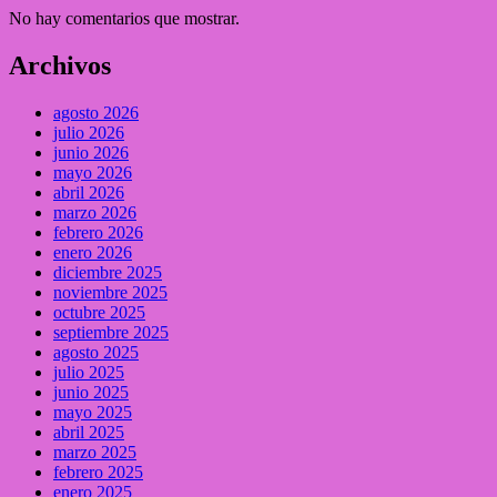
No hay comentarios que mostrar.
Archivos
agosto 2026
julio 2026
junio 2026
mayo 2026
abril 2026
marzo 2026
febrero 2026
enero 2026
diciembre 2025
noviembre 2025
octubre 2025
septiembre 2025
agosto 2025
julio 2025
junio 2025
mayo 2025
abril 2025
marzo 2025
febrero 2025
enero 2025