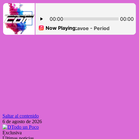
Saltar al contenido
6 de agosto de 2026
Exclusiva
Últimas noticias