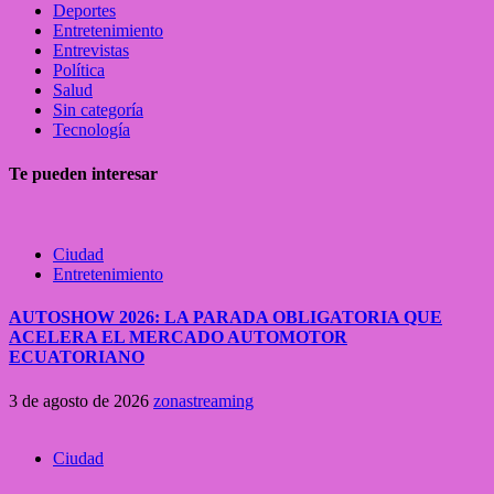
Deportes
Entretenimiento
Entrevistas
Política
Salud
Sin categoría
Tecnología
Te pueden interesar
Ciudad
Entretenimiento
AUTOSHOW 2026: LA PARADA OBLIGATORIA QUE
ACELERA EL MERCADO AUTOMOTOR
ECUATORIANO
3 de agosto de 2026
zonastreaming
Ciudad