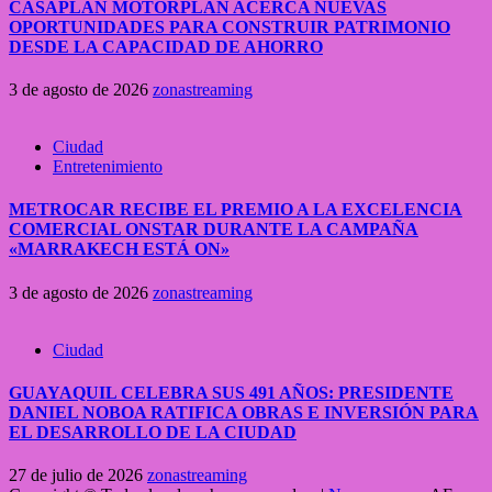
CASAPLAN MOTORPLAN ACERCA NUEVAS
OPORTUNIDADES PARA CONSTRUIR PATRIMONIO
DESDE LA CAPACIDAD DE AHORRO
3 de agosto de 2026
zonastreaming
Ciudad
Entretenimiento
METROCAR RECIBE EL PREMIO A LA EXCELENCIA
COMERCIAL ONSTAR DURANTE LA CAMPAÑA
«MARRAKECH ESTÁ ON»
3 de agosto de 2026
zonastreaming
Ciudad
GUAYAQUIL CELEBRA SUS 491 AÑOS: PRESIDENTE
DANIEL NOBOA RATIFICA OBRAS E INVERSIÓN PARA
EL DESARROLLO DE LA CIUDAD
27 de julio de 2026
zonastreaming