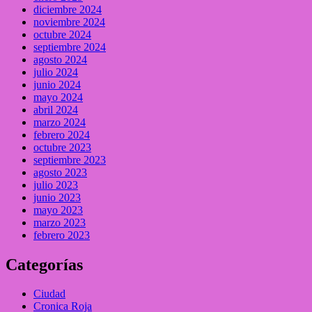
diciembre 2024
noviembre 2024
octubre 2024
septiembre 2024
agosto 2024
julio 2024
junio 2024
mayo 2024
abril 2024
marzo 2024
febrero 2024
octubre 2023
septiembre 2023
agosto 2023
julio 2023
junio 2023
mayo 2023
marzo 2023
febrero 2023
Categorías
Ciudad
Cronica Roja