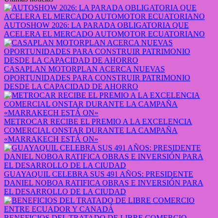
AUTOSHOW 2026: LA PARADA OBLIGATORIA QUE
ACELERA EL MERCADO AUTOMOTOR ECUATORIANO
CASAPLAN MOTORPLAN ACERCA NUEVAS
OPORTUNIDADES PARA CONSTRUIR PATRIMONIO
DESDE LA CAPACIDAD DE AHORRO
METROCAR RECIBE EL PREMIO A LA EXCELENCIA
COMERCIAL ONSTAR DURANTE LA CAMPAÑA
«MARRAKECH ESTÁ ON»
GUAYAQUIL CELEBRA SUS 491 AÑOS: PRESIDENTE
DANIEL NOBOA RATIFICA OBRAS E INVERSIÓN PARA
EL DESARROLLO DE LA CIUDAD
BENEFICIOS DEL TRATADO DE LIBRE COMERCIO