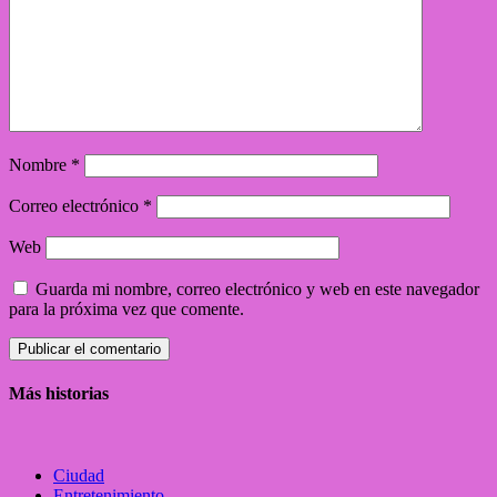
Nombre
*
Correo electrónico
*
Web
Guarda mi nombre, correo electrónico y web en este navegador
para la próxima vez que comente.
Más historias
Ciudad
Entretenimiento