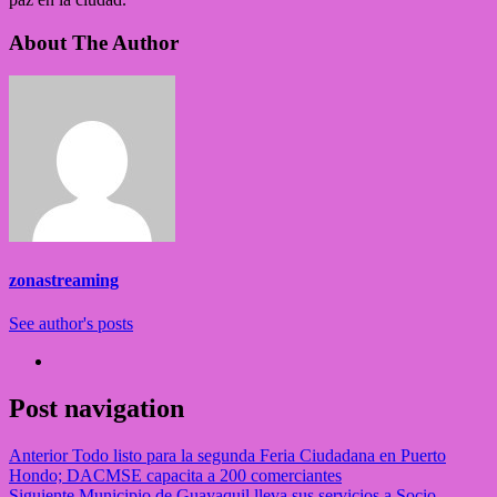
About The Author
zonastreaming
See author's posts
Post navigation
Anterior
Todo listo para la segunda Feria Ciudadana en Puerto
Hondo; DACMSE capacita a 200 comerciantes
Siguiente
Municipio de Guayaquil lleva sus servicios a Socio