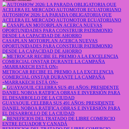
AUTOSHOW 2026: LA PARADA OBLIGATORIA QUE
ACELERA EL MERCADO AUTOMOTOR ECUATORIANO
CASAPLAN MOTORPLAN ACERCA NUEVAS
OPORTUNIDADES PARA CONSTRUIR PATRIMONIO
DESDE LA CAPACIDAD DE AHORRO
METROCAR RECIBE EL PREMIO A LA EXCELENCIA
COMERCIAL ONSTAR DURANTE LA CAMPAÑA
«MARRAKECH ESTÁ ON»
GUAYAQUIL CELEBRA SUS 491 AÑOS: PRESIDENTE
DANIEL NOBOA RATIFICA OBRAS E INVERSIÓN PARA
EL DESARROLLO DE LA CIUDAD
BENEFICIOS DEL TRATADO DE LIBRE COMERCIO