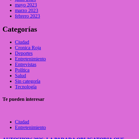
mayo 2023
marzo 2023
febrero 2023
Categorías
Ciudad
Cronica Roja
Deportes
Entretenimiento
Entrevistas
Política
Salud
Sin categoría
Tecnología
Te pueden interesar
Ciudad
Entretenimiento