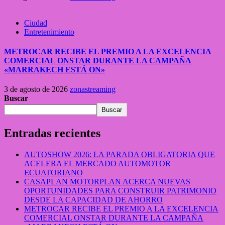
Ciudad
Entretenimiento
METROCAR RECIBE EL PREMIO A LA EXCELENCIA
COMERCIAL ONSTAR DURANTE LA CAMPAÑA
«MARRAKECH ESTÁ ON»
3 de agosto de 2026
zonastreaming
Buscar
Buscar
Entradas recientes
AUTOSHOW 2026: LA PARADA OBLIGATORIA QUE
ACELERA EL MERCADO AUTOMOTOR
ECUATORIANO
CASAPLAN MOTORPLAN ACERCA NUEVAS
OPORTUNIDADES PARA CONSTRUIR PATRIMONIO
DESDE LA CAPACIDAD DE AHORRO
METROCAR RECIBE EL PREMIO A LA EXCELENCIA
COMERCIAL ONSTAR DURANTE LA CAMPAÑA