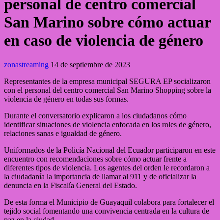
personal de centro comercial
San Marino sobre cómo actuar
en caso de violencia de género
zonastreaming
14 de septiembre de 2023
Representantes de la empresa municipal SEGURA EP socializaron
con el personal del centro comercial San Marino Shopping sobre la
violencia de género en todas sus formas.
Durante el conversatorio explicaron a los ciudadanos cómo
identificar situaciones de violencia enfocada en los roles de género,
relaciones sanas e igualdad de género.
Uniformados de la Policía Nacional del Ecuador participaron en este
encuentro con recomendaciones sobre cómo actuar frente a
diferentes tipos de violencia. Los agentes del orden le recordaron a
la ciudadanía la importancia de llamar al 911 y de oficializar la
denuncia en la Fiscalía General del Estado.
De esta forma el Municipio de Guayaquil colabora para fortalecer el
tejido social fomentando una convivencia centrada en la cultura de
paz en la ciudad.