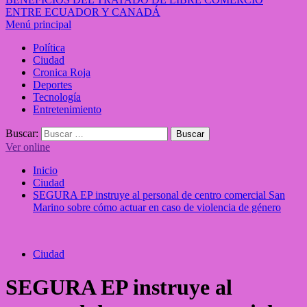
ENTRE ECUADOR Y CANADÁ
Menú principal
Política
Ciudad
Cronica Roja
Deportes
Tecnología
Entretenimiento
Buscar:
Ver online
Inicio
Ciudad
SEGURA EP instruye al personal de centro comercial San
Marino sobre cómo actuar en caso de violencia de género
Ciudad
SEGURA EP instruye al