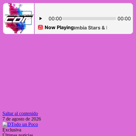
Saltar al contenido
7 de agosto de 2026
Exclusiva
Últimas noticias