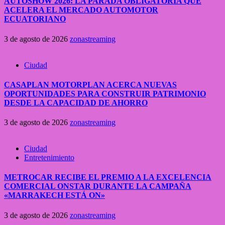
AUTOSHOW 2026: LA PARADA OBLIGATORIA QUE
ACELERA EL MERCADO AUTOMOTOR
ECUATORIANO
3 de agosto de 2026
zonastreaming
Ciudad
CASAPLAN MOTORPLAN ACERCA NUEVAS
OPORTUNIDADES PARA CONSTRUIR PATRIMONIO
DESDE LA CAPACIDAD DE AHORRO
3 de agosto de 2026
zonastreaming
Ciudad
Entretenimiento
METROCAR RECIBE EL PREMIO A LA EXCELENCIA
COMERCIAL ONSTAR DURANTE LA CAMPAÑA
«MARRAKECH ESTÁ ON»
3 de agosto de 2026
zonastreaming