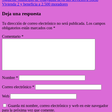
Vivienda 2 y beneficia a 2.500 moradores
Deja una respuesta
Tu dirección de correo electrónico no será publicada.
Los campos
obligatorios están marcados con
*
Comentario
*
Nombre
*
Correo electrónico
*
Web
Guarda mi nombre, correo electrónico y web en este navegador
para la próxima vez que comente.