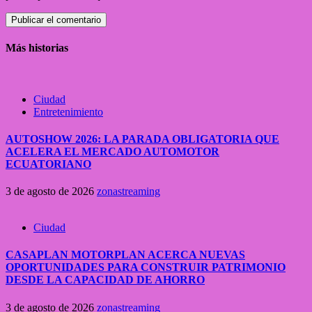
Más historias
Ciudad
Entretenimiento
AUTOSHOW 2026: LA PARADA OBLIGATORIA QUE
ACELERA EL MERCADO AUTOMOTOR
ECUATORIANO
3 de agosto de 2026
zonastreaming
Ciudad
CASAPLAN MOTORPLAN ACERCA NUEVAS
OPORTUNIDADES PARA CONSTRUIR PATRIMONIO
DESDE LA CAPACIDAD DE AHORRO
3 de agosto de 2026
zonastreaming