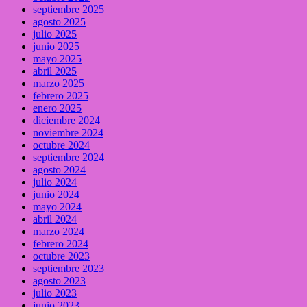
septiembre 2025
agosto 2025
julio 2025
junio 2025
mayo 2025
abril 2025
marzo 2025
febrero 2025
enero 2025
diciembre 2024
noviembre 2024
octubre 2024
septiembre 2024
agosto 2024
julio 2024
junio 2024
mayo 2024
abril 2024
marzo 2024
febrero 2024
octubre 2023
septiembre 2023
agosto 2023
julio 2023
junio 2023