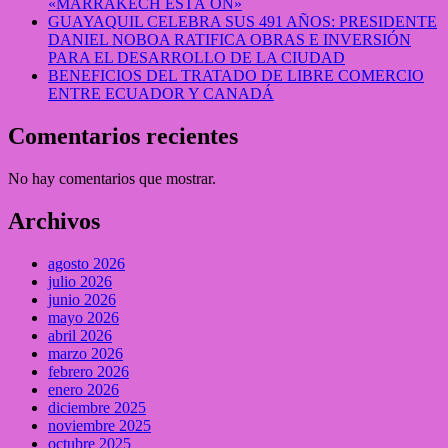
«MARRAKECH ESTÁ ON»
GUAYAQUIL CELEBRA SUS 491 AÑOS: PRESIDENTE
DANIEL NOBOA RATIFICA OBRAS E INVERSIÓN
PARA EL DESARROLLO DE LA CIUDAD
BENEFICIOS DEL TRATADO DE LIBRE COMERCIO
ENTRE ECUADOR Y CANADÁ
Comentarios recientes
No hay comentarios que mostrar.
Archivos
agosto 2026
julio 2026
junio 2026
mayo 2026
abril 2026
marzo 2026
febrero 2026
enero 2026
diciembre 2025
noviembre 2025
octubre 2025