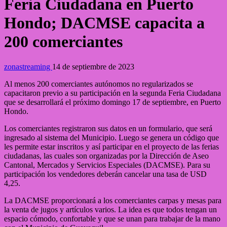
Feria Ciudadana en Puerto
Hondo; DACMSE capacita a
200 comerciantes
zonastreaming
14 de septiembre de 2023
Al menos 200 comerciantes autónomos no regularizados se
capacitaron previo a su participación en la segunda Feria Ciudadana
que se desarrollará el próximo domingo 17 de septiembre, en Puerto
Hondo.
Los comerciantes registraron sus datos en un formulario, que será
ingresado al sistema del Municipio. Luego se genera un código que
les permite estar inscritos y así participar en el proyecto de las ferias
ciudadanas, las cuales son organizadas por la Dirección de Aseo
Cantonal, Mercados y Servicios Especiales (DACMSE). Para su
participación los vendedores deberán cancelar una tasa de USD
4,25.
La DACMSE proporcionará a los comerciantes carpas y mesas para
la venta de jugos y artículos varios. La idea es que todos tengan un
espacio cómodo, confortable y que se unan para trabajar de la mano