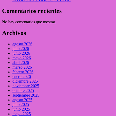
Comentarios recientes
No hay comentarios que mostrar.
Archivos
agosto 2026
julio 2026
junio 2026
mayo 2026
abril 2026
marzo 2026
febrero 2026
enero 2026
diciembre 2025
noviembre 2025
octubre 2025
septiembre 2025
agosto 2025
julio 2025
junio 2025
mayo 2025