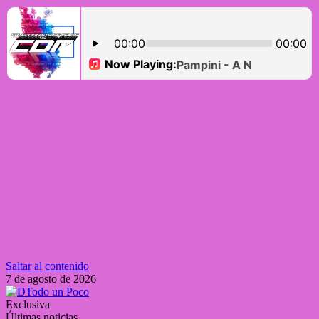
Saltar al contenido
7 de agosto de 2026
Exclusiva
Últimas noticias