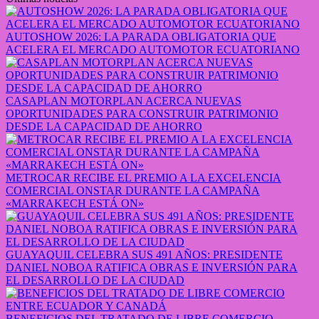
AUTOSHOW 2026: LA PARADA OBLIGATORIA QUE
ACELERA EL MERCADO AUTOMOTOR ECUATORIANO
CASAPLAN MOTORPLAN ACERCA NUEVAS
OPORTUNIDADES PARA CONSTRUIR PATRIMONIO
DESDE LA CAPACIDAD DE AHORRO
METROCAR RECIBE EL PREMIO A LA EXCELENCIA
COMERCIAL ONSTAR DURANTE LA CAMPAÑA
«MARRAKECH ESTÁ ON»
GUAYAQUIL CELEBRA SUS 491 AÑOS: PRESIDENTE
DANIEL NOBOA RATIFICA OBRAS E INVERSIÓN PARA
EL DESARROLLO DE LA CIUDAD
BENEFICIOS DEL TRATADO DE LIBRE COMERCIO