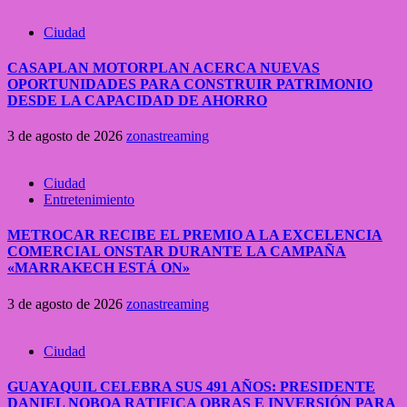
Ciudad
CASAPLAN MOTORPLAN ACERCA NUEVAS
OPORTUNIDADES PARA CONSTRUIR PATRIMONIO
DESDE LA CAPACIDAD DE AHORRO
3 de agosto de 2026
zonastreaming
Ciudad
Entretenimiento
METROCAR RECIBE EL PREMIO A LA EXCELENCIA
COMERCIAL ONSTAR DURANTE LA CAMPAÑA
«MARRAKECH ESTÁ ON»
3 de agosto de 2026
zonastreaming
Ciudad
GUAYAQUIL CELEBRA SUS 491 AÑOS: PRESIDENTE
DANIEL NOBOA RATIFICA OBRAS E INVERSIÓN PARA