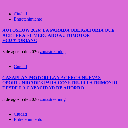
Ciudad
Entretenimiento
AUTOSHOW 2026: LA PARADA OBLIGATORIA QUE
ACELERA EL MERCADO AUTOMOTOR
ECUATORIANO
3 de agosto de 2026
zonastreaming
Ciudad
CASAPLAN MOTORPLAN ACERCA NUEVAS
OPORTUNIDADES PARA CONSTRUIR PATRIMONIO
DESDE LA CAPACIDAD DE AHORRO
3 de agosto de 2026
zonastreaming
Ciudad
Entretenimiento