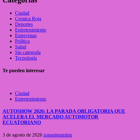
Ciudad
Cronica Roja
Deportes
Entretenimiento
Entrevistas
Política
Salud
Sin categoría
Tecnología
Te pueden interesar
Ciudad
Entretenimiento
AUTOSHOW 2026: LA PARADA OBLIGATORIA QUE
ACELERA EL MERCADO AUTOMOTOR
ECUATORIANO
3 de agosto de 2026
zonastreaming