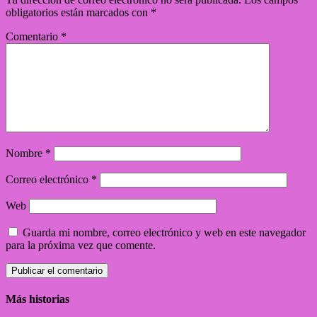
obligatorios están marcados con
*
Comentario
*
Nombre
*
Correo electrónico
*
Web
Guarda mi nombre, correo electrónico y web en este navegador
para la próxima vez que comente.
Más historias