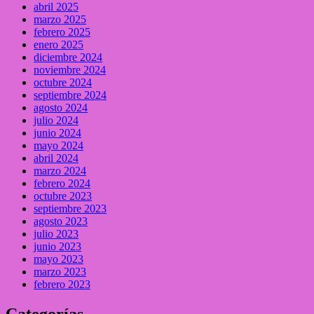
abril 2025
marzo 2025
febrero 2025
enero 2025
diciembre 2024
noviembre 2024
octubre 2024
septiembre 2024
agosto 2024
julio 2024
junio 2024
mayo 2024
abril 2024
marzo 2024
febrero 2024
octubre 2023
septiembre 2023
agosto 2023
julio 2023
junio 2023
mayo 2023
marzo 2023
febrero 2023
Categorías