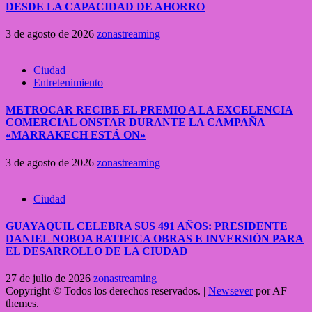
DESDE LA CAPACIDAD DE AHORRO
3 de agosto de 2026
zonastreaming
Ciudad
Entretenimiento
METROCAR RECIBE EL PREMIO A LA EXCELENCIA
COMERCIAL ONSTAR DURANTE LA CAMPAÑA
«MARRAKECH ESTÁ ON»
3 de agosto de 2026
zonastreaming
Ciudad
GUAYAQUIL CELEBRA SUS 491 AÑOS: PRESIDENTE
DANIEL NOBOA RATIFICA OBRAS E INVERSIÓN PARA
EL DESARROLLO DE LA CIUDAD
27 de julio de 2026
zonastreaming
Copyright © Todos los derechos reservados.
|
Newsever
por AF
themes.