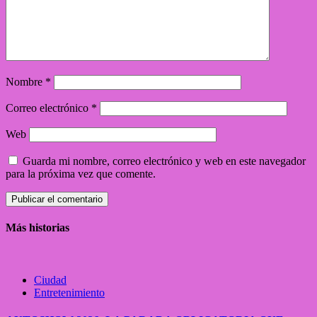
Nombre
*
Correo electrónico
*
Web
Guarda mi nombre, correo electrónico y web en este navegador
para la próxima vez que comente.
Más historias
Ciudad
Entretenimiento