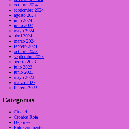
octubre 2024
septiembre 2024
agosto 2024
julio 2024
junio 2024
mayo 2024
abril 2024
marzo 2024
febrero 2024
octubre 2023
septiembre 2023
agosto 2023
julio 2023
junio 2023
mayo 2023
marzo 2023
febrero 2023
Categorías
Ciudad
Cronica Roja
Deportes
Entretenimiento