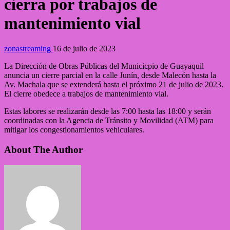
cierra por trabajos de
mantenimiento vial
zonastreaming
16 de julio de 2023
La Dirección de Obras Públicas del Municicpio de Guayaquil
anuncia un cierre parcial en la calle Junín, desde Malecón hasta la
Av. Machala que se extenderá hasta el próximo 21 de julio de 2023.
El cierre obedece a trabajos de mantenimiento vial.
Estas labores se realizarán desde las 7:00 hasta las 18:00 y serán
coordinadas con la Agencia de Tránsito y Movilidad (ATM) para
mitigar los congestionamientos vehiculares.
About The Author