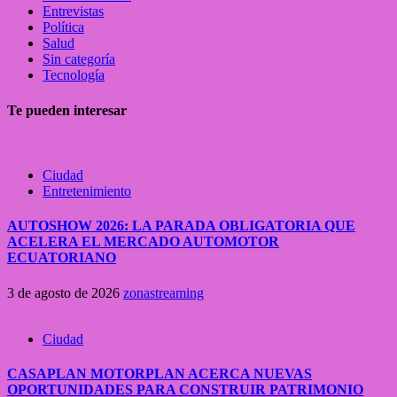
Entrevistas
Política
Salud
Sin categoría
Tecnología
Te pueden interesar
Ciudad
Entretenimiento
AUTOSHOW 2026: LA PARADA OBLIGATORIA QUE
ACELERA EL MERCADO AUTOMOTOR
ECUATORIANO
3 de agosto de 2026
zonastreaming
Ciudad
CASAPLAN MOTORPLAN ACERCA NUEVAS
OPORTUNIDADES PARA CONSTRUIR PATRIMONIO