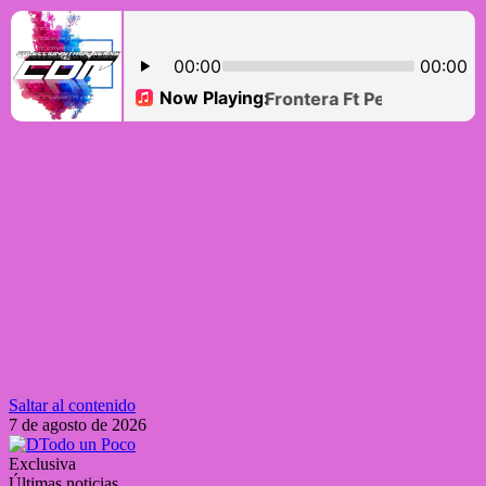
Saltar al contenido
7 de agosto de 2026
Exclusiva
Últimas noticias