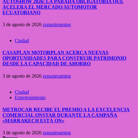
AUTOSHOW 2026: LA PARADA OBLIGATORIA QUE
ACELERA EL MERCADO AUTOMOTOR
ECUATORIANO
3 de agosto de 2026
zonastreaming
Ciudad
CASAPLAN MOTORPLAN ACERCA NUEVAS
OPORTUNIDADES PARA CONSTRUIR PATRIMONIO
DESDE LA CAPACIDAD DE AHORRO
3 de agosto de 2026
zonastreaming
Ciudad
Entretenimiento
METROCAR RECIBE EL PREMIO A LA EXCELENCIA
COMERCIAL ONSTAR DURANTE LA CAMPAÑA
«MARRAKECH ESTÁ ON»
3 de agosto de 2026
zonastreaming