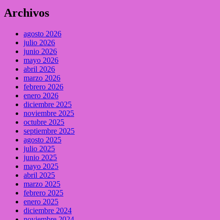
Archivos
agosto 2026
julio 2026
junio 2026
mayo 2026
abril 2026
marzo 2026
febrero 2026
enero 2026
diciembre 2025
noviembre 2025
octubre 2025
septiembre 2025
agosto 2025
julio 2025
junio 2025
mayo 2025
abril 2025
marzo 2025
febrero 2025
enero 2025
diciembre 2024
noviembre 2024