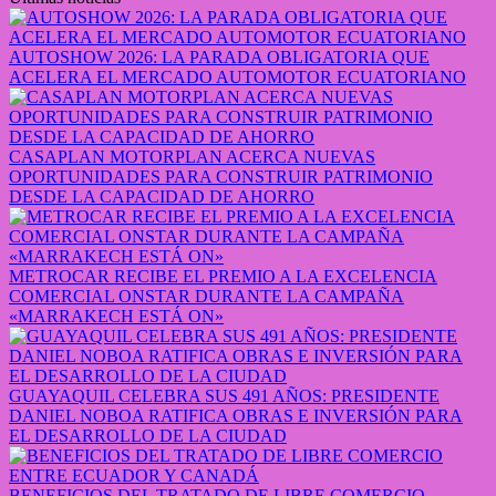
AUTOSHOW 2026: LA PARADA OBLIGATORIA QUE
ACELERA EL MERCADO AUTOMOTOR ECUATORIANO
CASAPLAN MOTORPLAN ACERCA NUEVAS
OPORTUNIDADES PARA CONSTRUIR PATRIMONIO
DESDE LA CAPACIDAD DE AHORRO
METROCAR RECIBE EL PREMIO A LA EXCELENCIA
COMERCIAL ONSTAR DURANTE LA CAMPAÑA
«MARRAKECH ESTÁ ON»
GUAYAQUIL CELEBRA SUS 491 AÑOS: PRESIDENTE
DANIEL NOBOA RATIFICA OBRAS E INVERSIÓN PARA
EL DESARROLLO DE LA CIUDAD
BENEFICIOS DEL TRATADO DE LIBRE COMERCIO