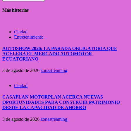
Más historias
Ciudad
Entretenimiento
AUTOSHOW 2026: LA PARADA OBLIGATORIA QUE
ACELERA EL MERCADO AUTOMOTOR
ECUATORIANO
3 de agosto de 2026
zonastreaming
Ciudad
CASAPLAN MOTORPLAN ACERCA NUEVAS
OPORTUNIDADES PARA CONSTRUIR PATRIMONIO
DESDE LA CAPACIDAD DE AHORRO
3 de agosto de 2026
zonastreaming