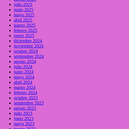
julio 2025
junio 2025
mayo 2025
abril 2025
marzo 2025
febrero 2025
enero 2025
diciembre 2024
noviembre 2024
octubre 2024
septiembre 2024
agosto 2024
julio 2024
junio 2024
mayo 2024
abril 2024
marzo 2024
febrero 2024
octubre 2023
septiembre 2023
agosto 2023
julio 2023
junio 2023
mayo 2023
marzo 2023