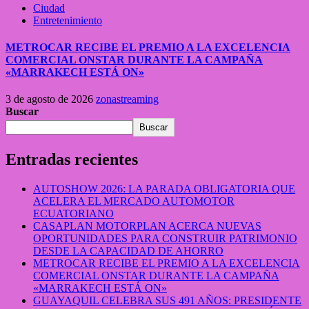
Ciudad
Entretenimiento
METROCAR RECIBE EL PREMIO A LA EXCELENCIA
COMERCIAL ONSTAR DURANTE LA CAMPAÑA
«MARRAKECH ESTÁ ON»
3 de agosto de 2026
zonastreaming
Buscar
Buscar
Entradas recientes
AUTOSHOW 2026: LA PARADA OBLIGATORIA QUE
ACELERA EL MERCADO AUTOMOTOR
ECUATORIANO
CASAPLAN MOTORPLAN ACERCA NUEVAS
OPORTUNIDADES PARA CONSTRUIR PATRIMONIO
DESDE LA CAPACIDAD DE AHORRO
METROCAR RECIBE EL PREMIO A LA EXCELENCIA
COMERCIAL ONSTAR DURANTE LA CAMPAÑA
«MARRAKECH ESTÁ ON»
GUAYAQUIL CELEBRA SUS 491 AÑOS: PRESIDENTE