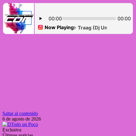
Saltar al contenido
6 de agosto de 2026
Exclusiva
Últimas noticias