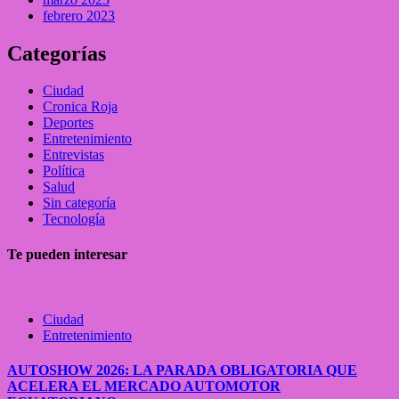
febrero 2023
Categorías
Ciudad
Cronica Roja
Deportes
Entretenimiento
Entrevistas
Política
Salud
Sin categoría
Tecnología
Te pueden interesar
Ciudad
Entretenimiento
AUTOSHOW 2026: LA PARADA OBLIGATORIA QUE
ACELERA EL MERCADO AUTOMOTOR