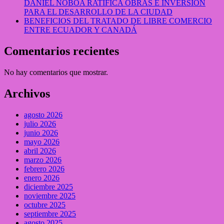
DANIEL NOBOA RATIFICA OBRAS E INVERSIÓN
PARA EL DESARROLLO DE LA CIUDAD
BENEFICIOS DEL TRATADO DE LIBRE COMERCIO
ENTRE ECUADOR Y CANADÁ
Comentarios recientes
No hay comentarios que mostrar.
Archivos
agosto 2026
julio 2026
junio 2026
mayo 2026
abril 2026
marzo 2026
febrero 2026
enero 2026
diciembre 2025
noviembre 2025
octubre 2025
septiembre 2025
agosto 2025