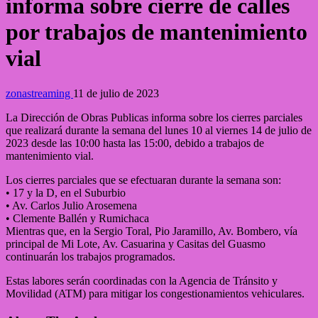
informa sobre cierre de calles
por trabajos de mantenimiento
vial
zonastreaming
11 de julio de 2023
La Dirección de Obras Publicas informa sobre los cierres parciales
que realizará durante la semana del lunes 10 al viernes 14 de julio de
2023 desde las 10:00 hasta las 15:00, debido a trabajos de
mantenimiento vial.
Los cierres parciales que se efectuaran durante la semana son:
• 17 y la D, en el Suburbio
• Av. Carlos Julio Arosemena
• Clemente Ballén y Rumichaca
Mientras que, en la Sergio Toral, Pio Jaramillo, Av. Bombero, vía
principal de Mi Lote, Av. Casuarina y Casitas del Guasmo
continuarán los trabajos programados.
Estas labores serán coordinadas con la Agencia de Tránsito y
Movilidad (ATM) para mitigar los congestionamientos vehiculares.