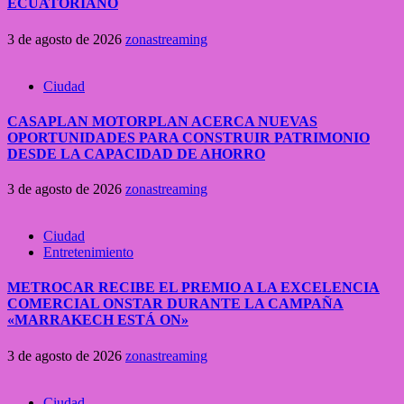
ECUATORIANO
3 de agosto de 2026
zonastreaming
Ciudad
CASAPLAN MOTORPLAN ACERCA NUEVAS
OPORTUNIDADES PARA CONSTRUIR PATRIMONIO
DESDE LA CAPACIDAD DE AHORRO
3 de agosto de 2026
zonastreaming
Ciudad
Entretenimiento
METROCAR RECIBE EL PREMIO A LA EXCELENCIA
COMERCIAL ONSTAR DURANTE LA CAMPAÑA
«MARRAKECH ESTÁ ON»
3 de agosto de 2026
zonastreaming
Ciudad