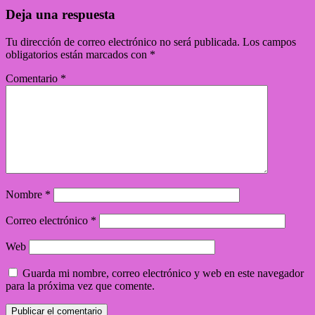
Deja una respuesta
Tu dirección de correo electrónico no será publicada.
Los campos
obligatorios están marcados con
*
Comentario
*
Nombre
*
Correo electrónico
*
Web
Guarda mi nombre, correo electrónico y web en este navegador
para la próxima vez que comente.