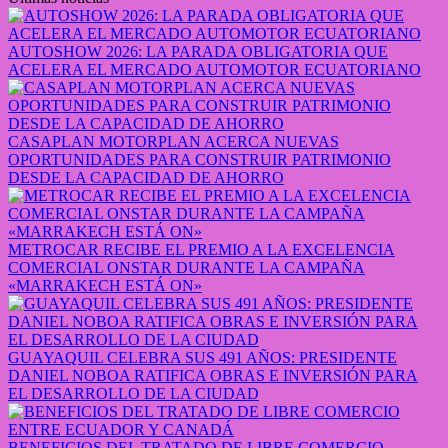
AUTOSHOW 2026: LA PARADA OBLIGATORIA QUE
ACELERA EL MERCADO AUTOMOTOR ECUATORIANO
CASAPLAN MOTORPLAN ACERCA NUEVAS
OPORTUNIDADES PARA CONSTRUIR PATRIMONIO
DESDE LA CAPACIDAD DE AHORRO
METROCAR RECIBE EL PREMIO A LA EXCELENCIA
COMERCIAL ONSTAR DURANTE LA CAMPAÑA
«MARRAKECH ESTÁ ON»
GUAYAQUIL CELEBRA SUS 491 AÑOS: PRESIDENTE
DANIEL NOBOA RATIFICA OBRAS E INVERSIÓN PARA
EL DESARROLLO DE LA CIUDAD
BENEFICIOS DEL TRATADO DE LIBRE COMERCIO