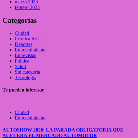
marzo 2023
febrero 2023
Categorías
Ciudad
Cronica Roja
Deportes
Entretenimiento
Entrevistas
Política
Salud
Sin categoría
Tecnología
Te pueden interesar
Ciudad
Entretenimiento
AUTOSHOW 2026: LA PARADA OBLIGATORIA QUE
ACELERA EL MERCADO AUTOMOTOR