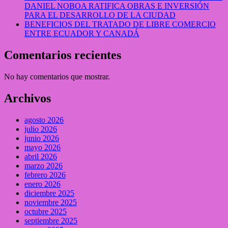
DANIEL NOBOA RATIFICA OBRAS E INVERSIÓN
PARA EL DESARROLLO DE LA CIUDAD
BENEFICIOS DEL TRATADO DE LIBRE COMERCIO
ENTRE ECUADOR Y CANADÁ
Comentarios recientes
No hay comentarios que mostrar.
Archivos
agosto 2026
julio 2026
junio 2026
mayo 2026
abril 2026
marzo 2026
febrero 2026
enero 2026
diciembre 2025
noviembre 2025
octubre 2025
septiembre 2025