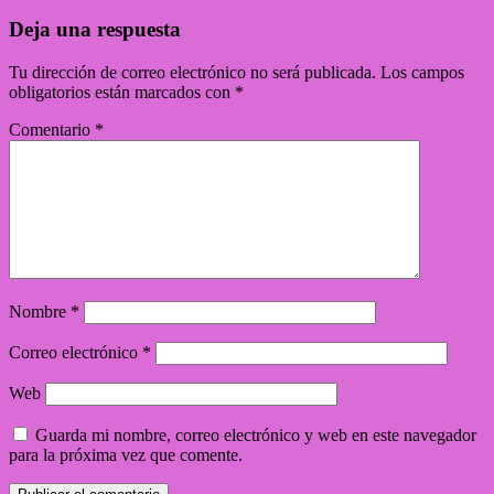
Deja una respuesta
Tu dirección de correo electrónico no será publicada.
Los campos
obligatorios están marcados con
*
Comentario
*
Nombre
*
Correo electrónico
*
Web
Guarda mi nombre, correo electrónico y web en este navegador
para la próxima vez que comente.