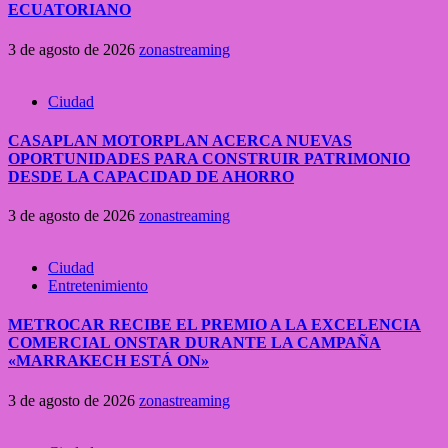
ECUATORIANO
3 de agosto de 2026
zonastreaming
Ciudad
CASAPLAN MOTORPLAN ACERCA NUEVAS
OPORTUNIDADES PARA CONSTRUIR PATRIMONIO
DESDE LA CAPACIDAD DE AHORRO
3 de agosto de 2026
zonastreaming
Ciudad
Entretenimiento
METROCAR RECIBE EL PREMIO A LA EXCELENCIA
COMERCIAL ONSTAR DURANTE LA CAMPAÑA
«MARRAKECH ESTÁ ON»
3 de agosto de 2026
zonastreaming