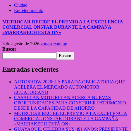
Ciudad
Entretenimiento
METROCAR RECIBE EL PREMIO A LA EXCELENCIA
COMERCIAL ONSTAR DURANTE LA CAMPAÑA
«MARRAKECH ESTÁ ON»
3 de agosto de 2026
zonastreaming
Buscar
Buscar
Entradas recientes
AUTOSHOW 2026: LA PARADA OBLIGATORIA QUE
ACELERA EL MERCADO AUTOMOTOR
ECUATORIANO
CASAPLAN MOTORPLAN ACERCA NUEVAS
OPORTUNIDADES PARA CONSTRUIR PATRIMONIO
DESDE LA CAPACIDAD DE AHORRO
METROCAR RECIBE EL PREMIO A LA EXCELENCIA
COMERCIAL ONSTAR DURANTE LA CAMPAÑA
«MARRAKECH ESTÁ ON»
GUAYAQUIL CELEBRA SUS 491 AÑOS: PRESIDENTE