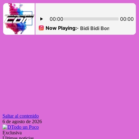
Saltar al contenido
6 de agosto de 2026
Exclusiva
Últimas noticias