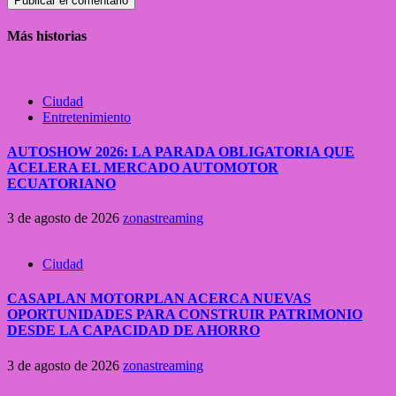
Más historias
Ciudad
Entretenimiento
AUTOSHOW 2026: LA PARADA OBLIGATORIA QUE
ACELERA EL MERCADO AUTOMOTOR
ECUATORIANO
3 de agosto de 2026
zonastreaming
Ciudad
CASAPLAN MOTORPLAN ACERCA NUEVAS
OPORTUNIDADES PARA CONSTRUIR PATRIMONIO
DESDE LA CAPACIDAD DE AHORRO
3 de agosto de 2026
zonastreaming