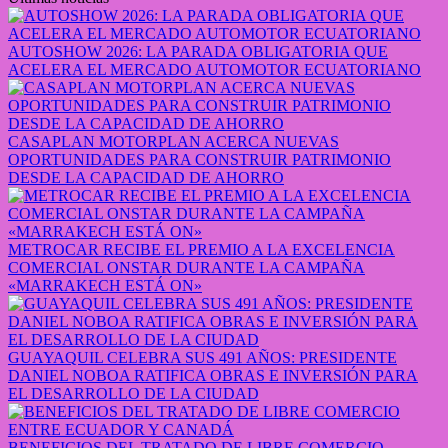
AUTOSHOW 2026: LA PARADA OBLIGATORIA QUE
ACELERA EL MERCADO AUTOMOTOR ECUATORIANO
CASAPLAN MOTORPLAN ACERCA NUEVAS
OPORTUNIDADES PARA CONSTRUIR PATRIMONIO
DESDE LA CAPACIDAD DE AHORRO
METROCAR RECIBE EL PREMIO A LA EXCELENCIA
COMERCIAL ONSTAR DURANTE LA CAMPAÑA
«MARRAKECH ESTÁ ON»
GUAYAQUIL CELEBRA SUS 491 AÑOS: PRESIDENTE
DANIEL NOBOA RATIFICA OBRAS E INVERSIÓN PARA
EL DESARROLLO DE LA CIUDAD
BENEFICIOS DEL TRATADO DE LIBRE COMERCIO