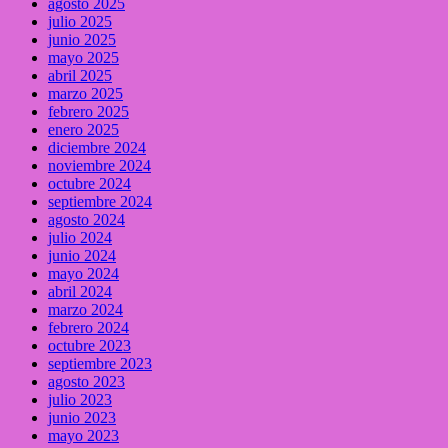
agosto 2025
julio 2025
junio 2025
mayo 2025
abril 2025
marzo 2025
febrero 2025
enero 2025
diciembre 2024
noviembre 2024
octubre 2024
septiembre 2024
agosto 2024
julio 2024
junio 2024
mayo 2024
abril 2024
marzo 2024
febrero 2024
octubre 2023
septiembre 2023
agosto 2023
julio 2023
junio 2023
mayo 2023