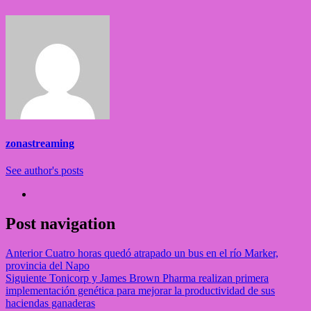
zonastreaming
See author's posts
Post navigation
Anterior
Cuatro horas quedó atrapado un bus en el río Marker,
provincia del Napo
Siguiente
Tonicorp y James Brown Pharma realizan primera
implementación genética para mejorar la productividad de sus
haciendas ganaderas