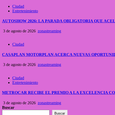
Ciudad
Entretenimiento
AUTOSHOW 2026: LA PARADA OBLIGATORIA QUE A
3 de agosto de 2026
zonastreaming
Ciudad
CASAPLAN MOTORPLAN ACERCA NUEVAS OPORTUNID
3 de agosto de 2026
zonastreaming
Ciudad
Entretenimiento
METROCAR RECIBE EL PREMIO A LA EXCELENCIA 
3 de agosto de 2026
zonastreaming
Buscar
Buscar