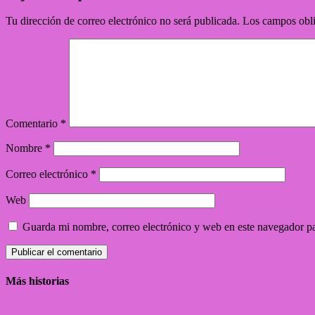
Tu dirección de correo electrónico no será publicada.
Los campos obli
Comentario
*
Nombre
*
Correo electrónico
*
Web
Guarda mi nombre, correo electrónico y web en este navegador p
Más historias