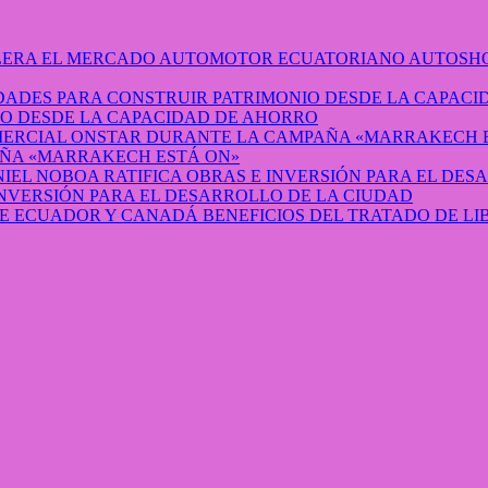
AUTOSHO
O DESDE LA CAPACIDAD DE AHORRO
ÑA «MARRAKECH ESTÁ ON»
INVERSIÓN PARA EL DESARROLLO DE LA CIUDAD
BENEFICIOS DEL TRATADO DE L