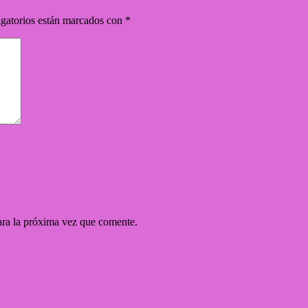
gatorios están marcados con
*
ara la próxima vez que comente.