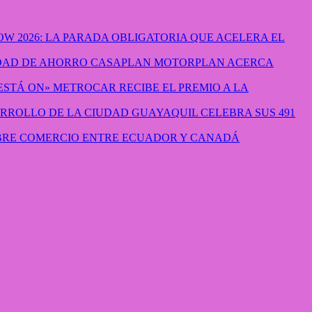
W 2026: LA PARADA OBLIGATORIA QUE ACELERA EL
CASAPLAN MOTORPLAN ACERCA
METROCAR RECIBE EL PREMIO A LA
GUAYAQUIL CELEBRA SUS 491
IBRE COMERCIO ENTRE ECUADOR Y CANADÁ