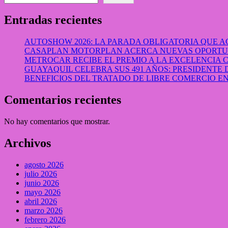
Entradas recientes
AUTOSHOW 2026: LA PARADA OBLIGATORIA QUE
CASAPLAN MOTORPLAN ACERCA NUEVAS OPORTUN
METROCAR RECIBE EL PREMIO A LA EXCELENCIA
GUAYAQUIL CELEBRA SUS 491 AÑOS: PRESIDENTE 
BENEFICIOS DEL TRATADO DE LIBRE COMERCIO 
Comentarios recientes
No hay comentarios que mostrar.
Archivos
agosto 2026
julio 2026
junio 2026
mayo 2026
abril 2026
marzo 2026
febrero 2026