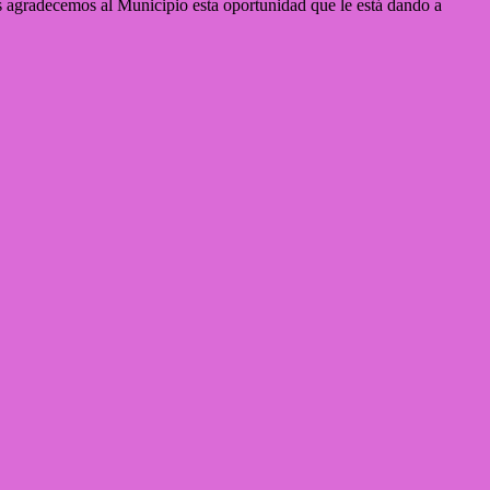
ces agradecemos al Municipio esta oportunidad que le está dando a