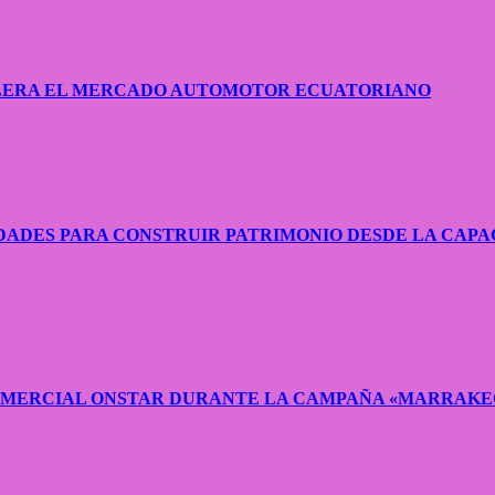
CELERA EL MERCADO AUTOMOTOR ECUATORIANO
ADES PARA CONSTRUIR PATRIMONIO DESDE LA CAPA
COMERCIAL ONSTAR DURANTE LA CAMPAÑA «MARRAKE